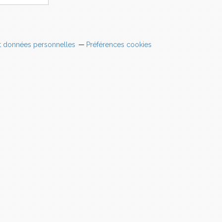
t données personnelles
Préférences cookies