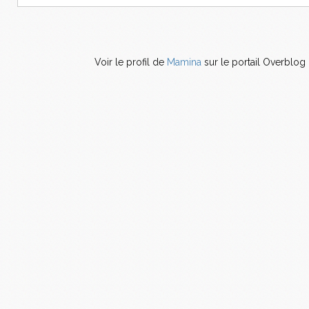
Voir le profil de
Mamina
sur le portail Overblog