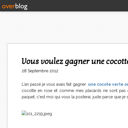
Vous voulez gagner une cocot
28 Septembre 2012
L'an passé je vous avais fait gagner
une cocote verte o
cocotte en rose et comme mes placards ne sont pas ext
paquet, c'est moi qui vous la posterai, juste parce que je 