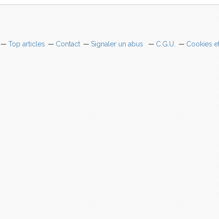
Top articles
Contact
Signaler un abus
C.G.U.
Cookies e