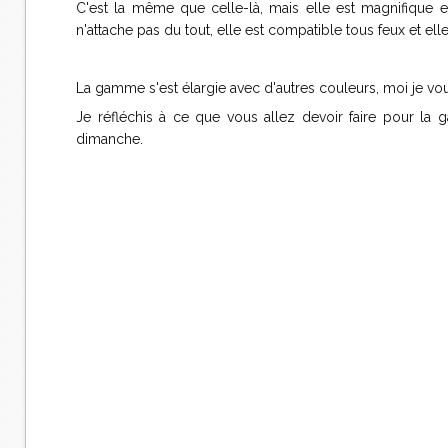
C'est la même que celle-là, mais elle est magnifique en
n'attache pas du tout, elle est compatible tous feux et elle
La gamme s'est élargie avec d'autres couleurs, moi je vou
Je réfléchis à ce que vous allez devoir faire pour la ga
dimanche.