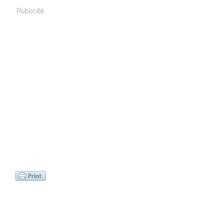
Publicité