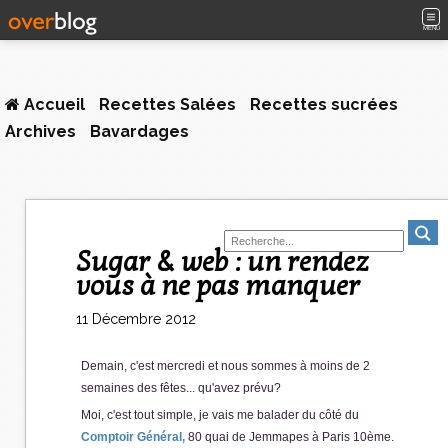
MENU
Accueil
Recettes Salées
Recettes sucrées
Archives
Bavardages
Sugar & web : un rendez
vous à ne pas manquer
11 Décembre 2012
Demain, c'est mercredi et nous sommes à moins de 2
semaines des fêtes... qu'avez prévu?
Moi, c'est tout simple, je vais me balader du côté du
Comptoir Général,
80 quai de Jemmapes à Paris 10ème.