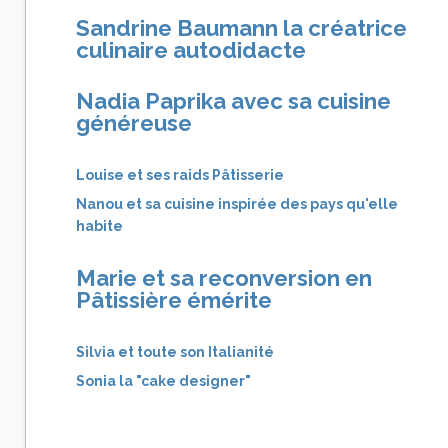
Sandrine Baumann la créatrice
culinaire autodidacte
Nadia Paprika avec sa cuisine
généreuse
Louise et ses raids Pâtisserie
Nanou et sa cuisine inspirée des pays qu'elle
habite
Marie et sa reconversion en
Pâtissière émérite
Silvia et toute son Italianité
Sonia la "cake designer"