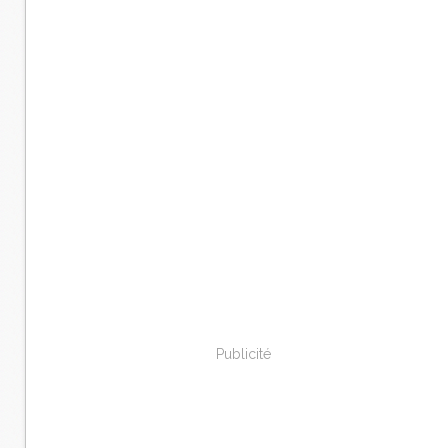
Publicité