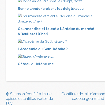
Bonne année (croisons les doigts) 2022
Gourmandise et talent à L'Ardoise du marché
à Boulleret (Cher)
L'Académie du Goût, késako ?
Gâteau d'Hélène etc...
Saumon "confit" à l'huile
Confiture de lait d'amand
épicée et lentilles vertes du
cadeau gourmand
Puy