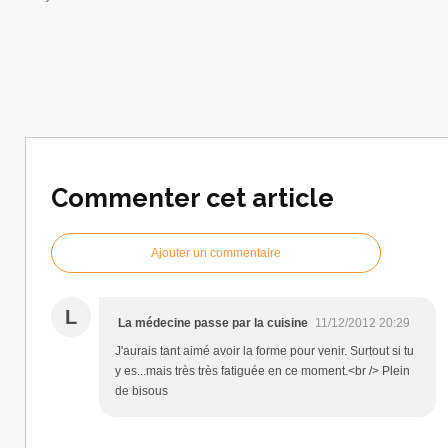
Commenter cet article
Ajouter un commentaire
L
La médecine passe par la cuisine
11/12/2012 20:29
J'aurais tant aimé avoir la forme pour venir. Surtout si tu
y es...mais très très fatiguée en ce moment.<br /> Plein
de bisous