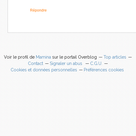
Répondre
Voir le profil de
Mamina
sur le portail Overblog
Top articles
Contact
Signaler un abus
C.G.U.
Cookies et données personnelles
Préférences cookies