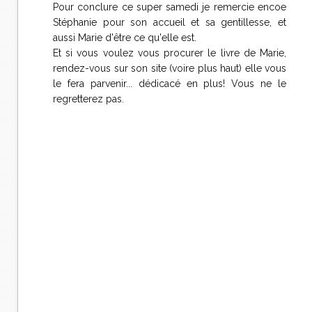
Pour conclure ce super samedi je remercie encoe
Stéphanie pour son accueil et sa gentillesse, et
aussi Marie d'être ce qu'elle est.
Et si vous voulez vous procurer le livre de Marie,
rendez-vous sur son site (voire plus haut) elle vous
le fera parvenir... dédicacé en plus! Vous ne le
regretterez pas.