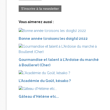
S'inscrire à la newsletter
Vous aimerez aussi :
Bonne année (croisons les doigts) 2022
Gourmandise et talent à L'Ardoise du marché
à Boulleret (Cher)
L'Académie du Goût, késako ?
Gâteau d'Hélène etc...