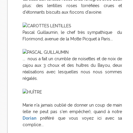
plus: des lentilles roses torréfiées crues et
d'étonnants biscuits aux flocons d'avoine.
Pascal Guillaumin, le chef très sympathique du
Florimond, avenue de la Motte Picquet à Paris...
... nous a fait un crumble de noisettes et de noix de
cajou aux 3 choux et des huîtres du Bayou, deux
réalisations avec lesquelles nous nous sommes
régalés.
Marie n'a jamais oublié de donner un coup de main
(elle ne peut pas s'en empêcher), quand à notre
Dorian
préféré que vous voyez ici avec sa
complice...