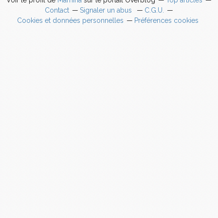
Contact
Signaler un abus
C.G.U.
Cookies et données personnelles
Préférences cookies