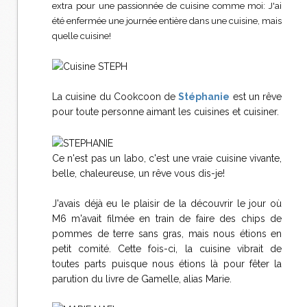
extra pour une passionnée de cuisine comme moi: J'ai
été enfermée une journée entière dans une cuisine, mais
quelle cuisine!
La cuisine du Cookcoon de
Stéphanie
est un rêve
pour toute personne aimant les cuisines et cuisiner.
Ce n'est pas un labo, c'est une vraie cuisine vivante,
belle, chaleureuse, un rêve vous dis-je!
J'avais déjà eu le plaisir de la découvrir le jour où
M6 m'avait filmée en train de faire des chips de
pommes de terre sans gras, mais nous étions en
petit comité. Cette fois-ci, la cuisine vibrait de
toutes parts puisque nous étions là pour fêter la
parution du livre de Gamelle, alias Marie.