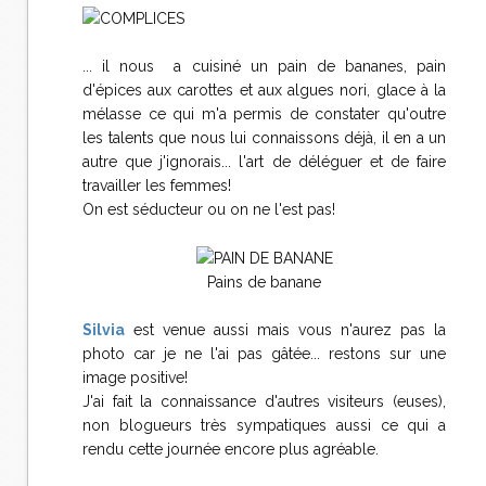
... il nous a cuisiné un pain de bananes, pain
d'épices aux carottes et aux algues nori, glace à la
mélasse ce qui m'a permis de constater qu'outre
les talents que nous lui connaissons déjà, il en a un
autre que j'ignorais... l'art de déléguer et de faire
travailler les femmes!
On est séducteur ou on ne l'est pas!
Pains de banane
Silvia
est venue aussi mais vous n'aurez pas la
photo car je ne l'ai pas gâtée... restons sur une
image positive!
J'ai fait la connaissance d'autres visiteurs (euses),
non blogueurs très sympatiques aussi ce qui a
rendu cette journée encore plus agréable.