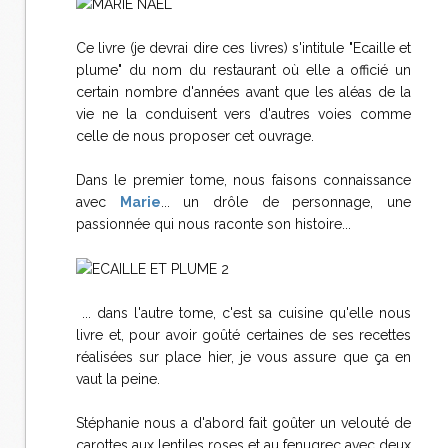
Ce livre (je devrai dire ces livres) s'intitule "Ecaille et
plume" du nom du restaurant où elle a officié un
certain nombre d'années avant que les aléas de la
vie ne la conduisent vers d'autres voies comme
celle de nous proposer cet ouvrage.
Dans le premier tome, nous faisons connaissance
avec
Marie
... un drôle de personnage, une
passionnée qui nous raconte son histoire...
... dans l'autre tome, c'est sa cuisine qu'elle nous
livre et, pour avoir goûté certaines de ses recettes
réalisées sur place hier, je vous assure que ça en
vaut la peine.
Stéphanie nous a d'abord fait goûter un velouté de
carottes aux lentiles roses et au fenugrec avec deux