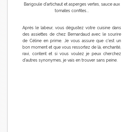
Barigoule d'artichaut et asperges vertes, sauce aux
tomates confites...
Après le labeur, vous dégustez votre cuisine dans
des assiettes de chez Bernardaud avec le sourire
de Céline en prime. Je vous assure que c'est un
bon moment et que vous ressortez de là, enchanté,
ravi, content et si vous voulez je peux cherchez
d'autres synonymes, je vais en trouver sans peine.