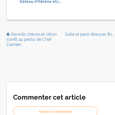
Gâteau d'Hélène etc...
Raviolis chèvre et citron
Suite et peut-être pas fin...
confit au pesto de Chef
Damien
Commenter cet article
Ajouter un commentaire