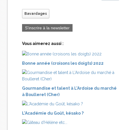
Bavardages
S'inscrire à la newsletter
Vous aimerez aussi :
Bonne année (croisons les doigts) 2022
Gourmandise et talent à L'Ardoise du marché
à Boulleret (Cher)
L'Académie du Goût, késako ?