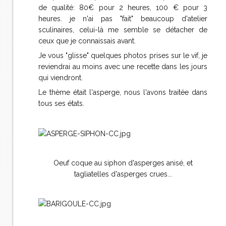
de qualité: 80€ pour 2 heures, 100 € pour 3
heures. je n'ai pas "fait" beaucoup d'atelier
sculinaires, celui-là me semble se détacher de
ceux que je connaissais avant.
Je vous "glisse" quelques photos prises sur le vif, je
reviendrai au moins avec une recette dans les jours
qui viendront.
Le thème était l'asperge, nous l'avons traitée dans
tous ses états.
Oeuf coque au siphon d'asperges anisé, et
tagliatelles d'asperges crues...