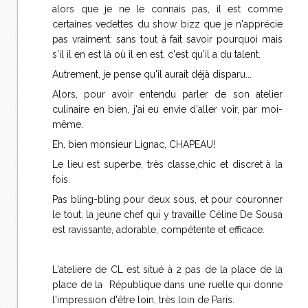
alors que je ne le connais pas, il est comme
certaines vedettes du show bizz que je n'apprécie
pas vraiment: sans tout à fait savoir pourquoi mais
s'il il en est là où il en est, c'est qu'il a du talent.
Autrement, je pense qu'il aurait déjà disparu...
Alors, pour avoir entendu parler de son atelier
culinaire en bien, j'ai eu envie d'aller voir, par moi-
même.
Eh, bien monsieur Lignac, CHAPEAU!
Le lieu est superbe, très classe,chic et discret à la
fois.
Pas bling-bling pour deux sous, et pour couronner
le tout, la jeune chef qui y travaille Céline De Sousa
est ravissante, adorable, compétente et efficace.
L'ateliere de CL est situé à 2 pas de la place de la
place de la République dans une ruelle qui donne
l'impression d'être loin, très loin de Paris.