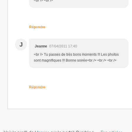
<br /> <br />
Répondre
J
Jeanne
07/04/2011 17:40
<br /> Tu passes de très bons moments !!! Les photos
sont magnifiques !!! Bonne soirée<br /> <br /> <br />
Répondre