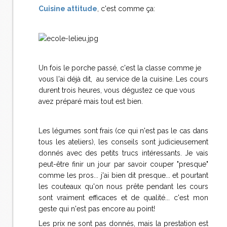
Cuisine attitude
, c'est comme ça:
Un fois le porche passé, c'est la classe comme je
vous l'ai déjà dit, au service de la cuisine. Les cours
durent trois heures, vous dégustez ce que vous
avez préparé mais tout est bien.
Les légumes sont frais (ce qui n'est pas le cas dans
tous les ateliers), les conseils sont judicieusement
donnés avec des petits trucs intéressants. Je vais
peut-être finir un jour par savoir couper "presque"
comme les pros... j'ai bien dit presque... et pourtant
les couteaux qu'on nous prête pendant les cours
sont vraiment efficaces et de qualité... c'est mon
geste qui n'est pas encore au point!
Les prix ne sont pas donnés, mais la prestation est