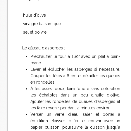
huile d'olive
vinaigre balsamique
sel et poivre
Le gâteau d'asperges :
Préchauffer le four à 160° avec un plat à bain-
marie.
Laver et éplucher les asperges si nécessaire.
Couper les têtes à 6 cm et détailler les queues
en rondelles.
À feu assez doux, faire fondre sans coloration
les échalotes dans un peu d'huile d'olive.
Ajouter les rondelles de queues d'asperges et
les faire revenir pendant 2 minutes environ.
Verser un verre d'eau, saler et porter à
ébullition. Baisser le feu et couvrir avec un
papier cuisson. poursuivre la cuisson jusqu'à