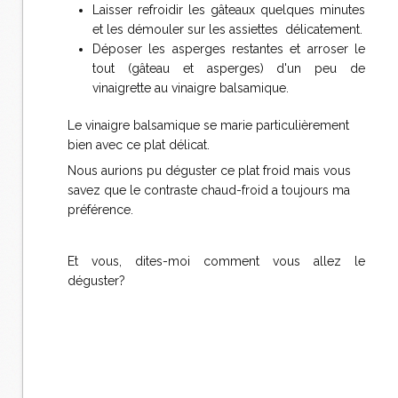
Laisser refroidir les gâteaux quelques minutes
et les démouler sur les assiettes délicatement.
Déposer les asperges restantes et arroser le
tout (gâteau et asperges) d'un peu de
vinaigrette au vinaigre balsamique.
Le vinaigre balsamique se marie particulièrement
bien avec ce plat délicat.
Nous aurions pu déguster ce plat froid mais vous
savez que le contraste chaud-froid a toujours ma
préférence.
Et vous, dites-moi comment vous allez le
déguster?