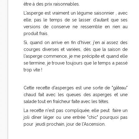
être à des prix raisonnables.
L'asperge est vraiment un légume saisonnier , avec
elle, pas le temps de se lasser d'autant que ses
versions de conserve ne ressemble en rien au
produit frais.
Si, quand on arrive en fin d'hiver, j'en ai assez des
courges diverses et variées, dès que la saison de
l'asperge commence, je me précipite et quand elle
se termine, je trouve toujours que le temps a passé
trop vite !
Cette recette d'asperges est une sorte de "gâteau"
chaud fait avec les queues des asperges et une
salade tout en fraîcheur faite avec les têtes.
La recette n'est pas compliquée, elle peut faire un
joli dîner léger ou une entrée "chic" pourquoi pas
pour jeudi prochain, jour de l'Ascension.