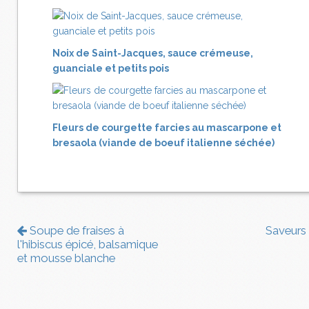
Noix de Saint-Jacques, sauce crémeuse,
guanciale et petits pois
Fleurs de courgette farcies au mascarpone et
bresaola (viande de boeuf italienne séchée)
Soupe de fraises à
Saveurs
l'hibiscus épicé, balsamique
et mousse blanche