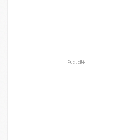
Publicité