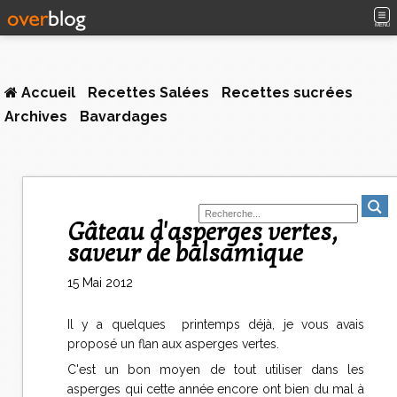
MENU
Accueil
Recettes Salées
Recettes sucrées
Archives
Bavardages
Gâteau d'asperges vertes,
saveur de balsamique
15 Mai 2012
Il y a quelques printemps déjà, je vous avais
proposé un flan aux asperges vertes.
C'est un bon moyen de tout utiliser dans les
asperges qui cette année encore ont bien du mal à