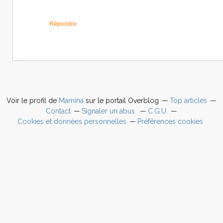
Répondre
Voir le profil de
Mamina
sur le portail Overblog
Top articles
Contact
Signaler un abus
C.G.U.
Cookies et données personnelles
Préférences cookies