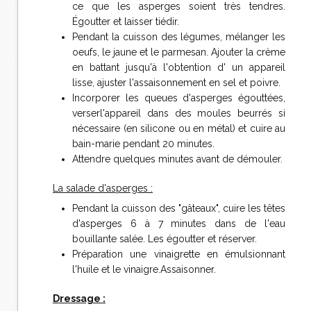
ce que les asperges soient très tendres.
Égoutter et laisser tiédir.
Pendant la cuisson des légumes, mélanger les
oeufs, le jaune et le parmesan. Ajouter la crème
en battant jusqu'à l'obtention d' un appareil
lisse, ajuster l'assaisonnement en sel et poivre.
Incorporer les queues d'asperges égouttées,
verserl'appareil dans des moules beurrés si
nécessaire (en silicone ou en métal) et cuire au
bain-marie pendant 20 minutes.
Attendre quelques minutes avant de démouler.
La salade d'asperges :
Pendant la cuisson des "gâteaux", cuire les têtes
d'asperges 6 à 7 minutes dans de l'eau
bouillante salée. Les égoutter et réserver.
Préparation une vinaigrette en émulsionnant
l'huile et le vinaigre.Assaisonner.
Dressage :