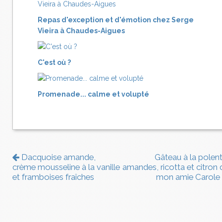
Repas d'exception et d'émotion chez Serge
Vieira à Chaudes-Aigues
C'est où ?
Promenade... calme et volupté
Dacquoise amande,
Gâteau à la polent
crème mousseline à la vanille
amandes, ricotta et citron 
et framboises fraîches
mon amie Carole