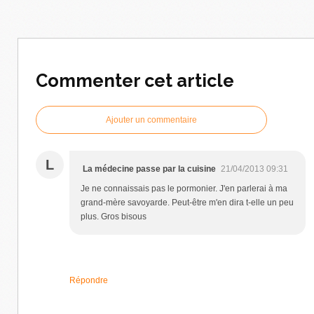
Commenter cet article
Ajouter un commentaire
L
La médecine passe par la cuisine
21/04/2013 09:31
Je ne connaissais pas le pormonier. J'en parlerai à ma
grand-mère savoyarde. Peut-être m'en dira t-elle un peu
plus. Gros bisous
Répondre