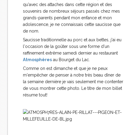
qu'avec des attaches dans cette région et des
souvenirs de nombreux séjours passés chez mes
grands-parents pendant mon enfance et mon
adolescence, je ne connaissais cette saucisse que
de nom.
Saucisse traditionnelle au porc et aux bettes, j'ai eu
l'occasion de la goûter sous une forme d'un
raffinement extrême samedi dernier au restaurant
Atmosphères
au Bourget du Lac.
Comme on est dimanche et que je ne peux
m'empêcher de penser à notre très beau dîner de
la semaine dernière je vais seulement me contenter
de vous montrer cette photo. Le titre de mon billet
résume tout!