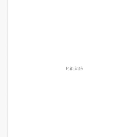
Publicité