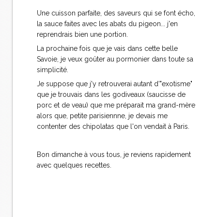
Une cuisson parfaite, des saveurs qui se font écho,
la sauce faites avec les abats du pigeon... j'en
reprendrais bien une portion.
La prochaine fois que je vais dans cette belle
Savoie, je veux goûter au pormonier dans toute sa
simplicité.
Je suppose que j'y retrouverai autant d'"exotisme"
que je trouvais dans les godiveaux (saucisse de
porc et de veau) que me préparait ma grand-mère
alors que, petite parisiennne, je devais me
contenter des chipolatas que l'on vendait à Paris.
Bon dimanche à vous tous, je reviens rapidement
avec quelques recettes.