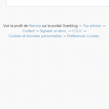
Voir le profil de
Mamina
sur le portail Overblog
Top articles
Contact
Signaler un abus
C.G.U.
Cookies et données personnelles
Préférences cookies