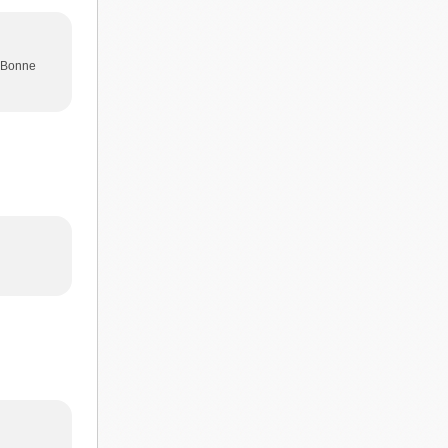
> Bonne