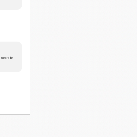
t nous te