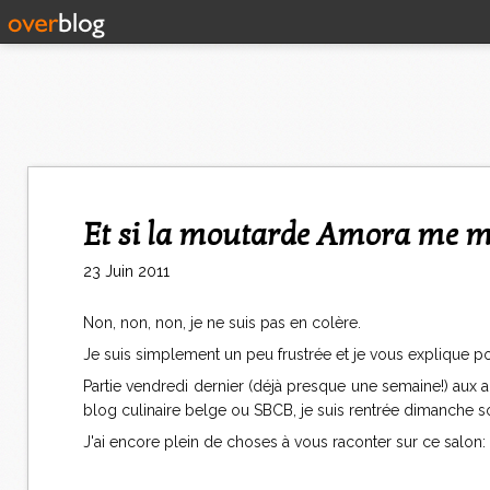
Et si la moutarde Amora me m
23 Juin 2011
Non, non, non, je ne suis pas en colère.
Je suis simplement un peu frustrée et je vous explique p
Partie vendredi dernier (déjà presque une semaine!) aux 
blog culinaire belge ou SBCB, je suis rentrée dimanche so
J'ai encore plein de choses à vous raconter sur ce salon: s