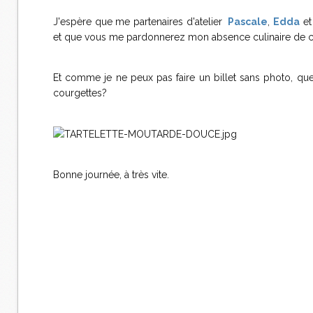
J'espère que me partenaires d'atelier
Pascale
,
Edda
e
et que vous me pardonnerez mon absence culinaire de ces 
Et comme je ne peux pas faire un billet sans photo, que
courgettes?
Bonne journée, à très vite.