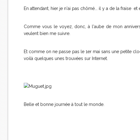
En attendant, hier je n'ai pas chômé... il y a de la fraise et 
Comme vous le voyez, donc, à l'aube de mon anniversai
veulent bien me suivre.
Et comme on ne passe pas le 1er mai sans une petite cloc
voilà quelques unes trouvées sur Internet.
Belle et bonne journée à tout le monde.