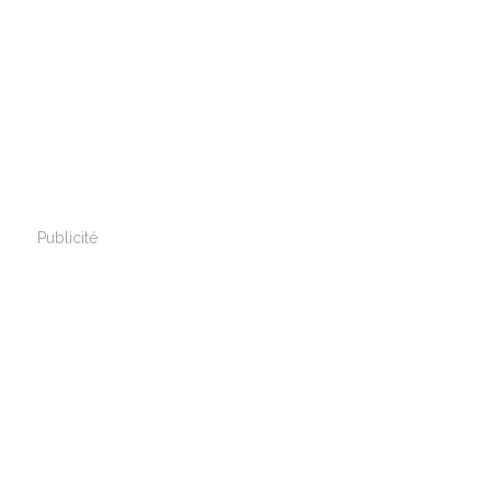
Publicité