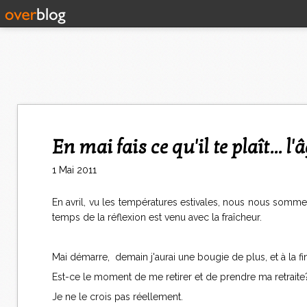
En mai fais ce qu'il te plaît... l'
1 Mai 2011
En avril, vu les températures estivales, nous nous sommes
temps de la réflexion est venu avec la fraîcheur.
Mai démarre, demain j'aurai une bougie de plus, et à la f
Est-ce le moment de me retirer et de prendre ma retraite
Je ne le crois pas réellement.