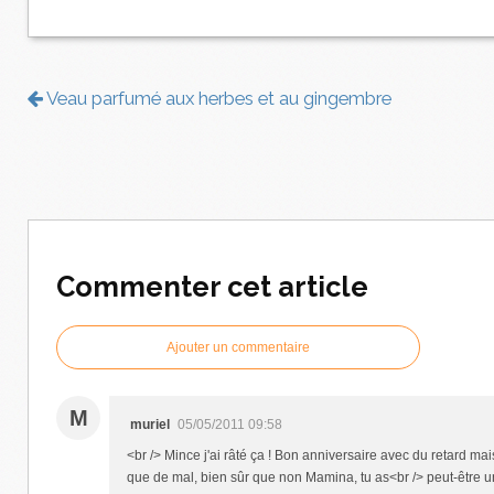
Veau parfumé aux herbes et au gingembre
Commenter cet article
Ajouter un commentaire
M
muriel
05/05/2011 09:58
<br /> Mince j'ai râté ça ! Bon anniversaire avec du retard mais 
que de mal, bien sûr que non Mamina, tu as<br /> peut-être une 