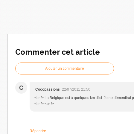
Commenter cet article
Ajouter un commentaire
C
Cocopassions
22/07/2011 21:50
<br /> La Belgique est à quelques km d'ici. Je ne démentirai p
<br /> <br />
Répondre