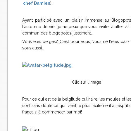
chef Damien
).
Ayant participé avec un plaisir immense au Blogopot
l'automne dernier, je ne peux que vous inviter à aller visi
commun des blogopotes justement.
Vous êtes belges? C'est pour vous, vous ne l'êtes pas?
vous aussi...
Clic sur l'image
Pour ce qui est de la belgitude culinaire, les moules et les
sont sans doute ce qui vient le plus facilement à l'esprit 
français, à commencer par moi!