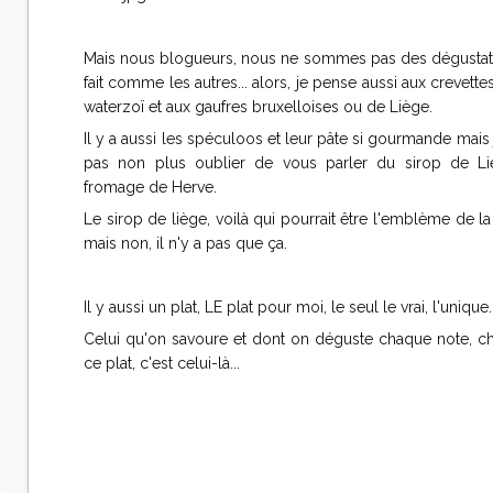
Mais nous blogueurs, nous ne sommes pas des dégustate
fait comme les autres... alors, je pense aussi aux crevettes
waterzoï et aux gaufres bruxelloises ou de Liège.
Il y a aussi les spéculoos et leur pâte si gourmande mais
pas non plus oublier de vous parler du sirop de L
fromage de Herve.
Le sirop de liège, voilà qui pourrait être l'emblème de la
mais non, il n'y a pas que ça.
Il y aussi un plat, LE plat pour moi, le seul le vrai, l'unique.
Celui qu'on savoure et dont on déguste chaque note, c
ce plat, c'est celui-là...