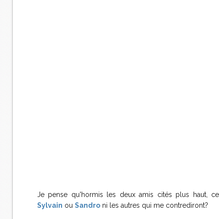
Je pense qu'hormis les deux amis cités plus haut, ce
Sylvain
ou
Sandro
ni les autres qui me contrediront?