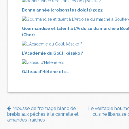
Bonne année (croisons les doigts) 2022
Gourmandise et talent à L'Ardoise du marché à Bou
(Cher)
L'Académie du Goût, késako ?
Gâteau d'Hélène etc...
Mousse de fromage blanc de
Le véritable houmou
brebis aux pêches à la cannelle et
cuisine libanais
amandes fraîches