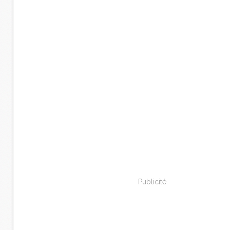
Publicité