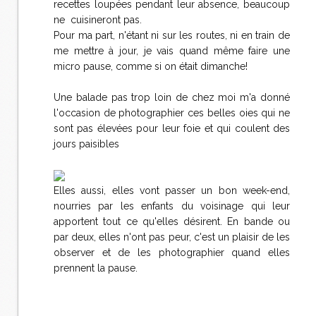
recettes loupées pendant leur absence, beaucoup
ne cuisineront pas.
Pour ma part, n'étant ni sur les routes, ni en train de
me mettre à jour, je vais quand même faire une
micro pause, comme si on était dimanche!
Une balade pas trop loin de chez moi m'a donné
l'occasion de photographier ces belles oies qui ne
sont pas élevées pour leur foie et qui coulent des
jours paisibles
Elles aussi, elles vont passer un bon week-end,
nourries par les enfants du voisinage qui leur
apportent tout ce qu'elles désirent. En bande ou
par deux, elles n'ont pas peur, c'est un plaisir de les
observer et de les photographier quand elles
prennent la pause.