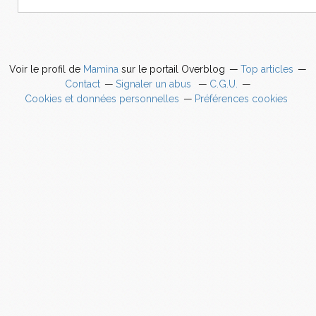
Voir le profil de
Mamina
sur le portail Overblog
Top articles
Contact
Signaler un abus
C.G.U.
Cookies et données personnelles
Préférences cookies