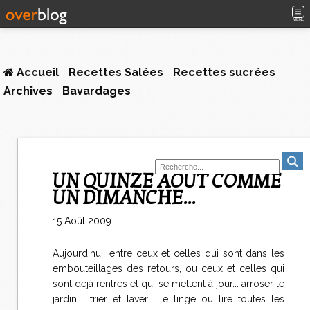
MENU
Accueil
Recettes Salées
Recettes sucrées
Archives
Bavardages
UN QUINZE AOUT COMME
UN DIMANCHE...
15 Août 2009
Aujourd'hui, entre ceux et celles qui sont dans les
embouteillages des retours, ou ceux et celles qui
sont déjà rentrés et qui se mettent à jour... arroser le
jardin, trier et laver le linge ou lire toutes les