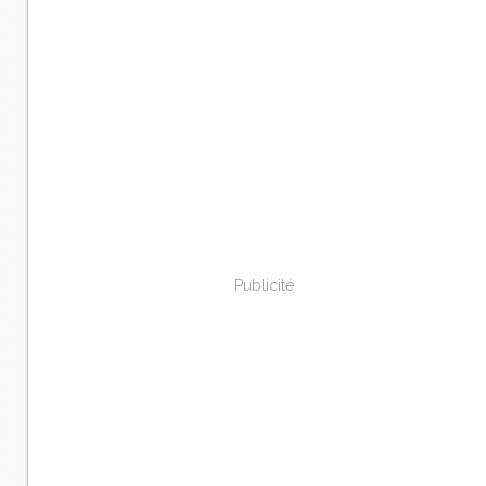
Publicité