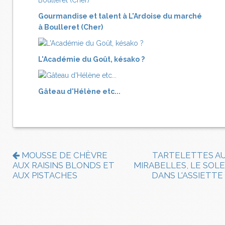
Gourmandise et talent à L'Ardoise du marché
à Boulleret (Cher)
L'Académie du Goût, késako ?
Gâteau d'Hélène etc...
MOUSSE DE CHÈVRE
TARTELETTES A
AUX RAISINS BLONDS ET
MIRABELLES, LE SOLE
AUX PISTACHES
DANS L'ASSIETTE