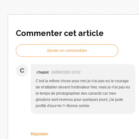
Commenter cet article
Ajouter un commentaire
C
chapot
16/08/2009 19:02
C'est la même chose pour moi je n'ai pas eu le courage
de m'attabler devant l'ordinateur hier, mais je n'ai pas eu
le temps de photographier des canards car mes
gloutons sont revenus pour quelques jours, j'ai juste
profité d'eux<br /> Bonne soirée
Répondre