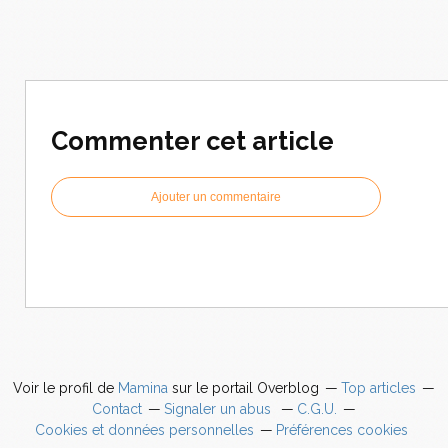
Commenter cet article
Ajouter un commentaire
Voir le profil de
Mamina
sur le portail Overblog
Top articles
Contact
Signaler un abus
C.G.U.
Cookies et données personnelles
Préférences cookies