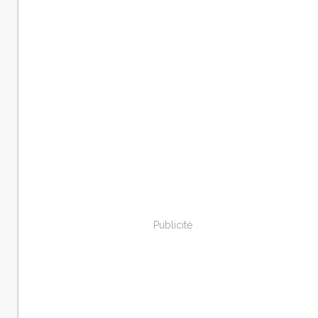
Publicité