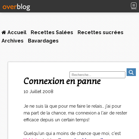
MENU
Accueil
Recettes Salées
Recettes sucrées
Archives
Bavardages
Connexion en panne
10 Juillet 2008
Je ne suis là que pour me faire le relais… j'ai pour
ma part de la chance, ma connexion a l'air de rester
efficace depuis un certain temps!
Quelqu'un qui a moins de chance que moi, c'est