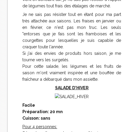
de légumes tout frais des étalages de marché.
Je ne sais pas résister tout en étant pour ma part
très attachée aux saisons. Les fraises en janvier ou
en février, ce n'est pas mon truc. Les seuls
"entorses que je fais sont les framboises et les
courgettes pour lesquelles je suis capable de
craquer toute l'année.
Si j'ai des envies de produits hors saison, je me
tourne vers les surgelés.
Pour cette salade, les légumes et les fruits de
saison m'ont vraiment inspirée et une bouffée de
fraîcheur a débarqué dans mon assiette.
SALADE D'HIVER
Facile
Préparation: 20 mn
Cuisson: sans
Pour 4 personnes: