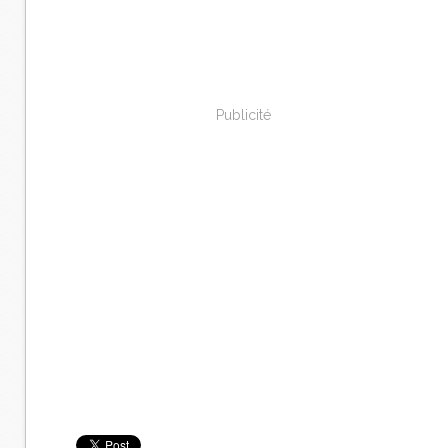
Publicité