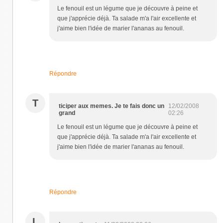
Le fenouil est un légume que je découvre à peine et
que j'apprécie déjà. Ta salade m'a l'air excellente et
j'aime bien l'idée de marier l'ananas au fenouil.
Répondre
T
ticiper aux memes. Je te fais donc un
12/02/2008
grand
02:26
Le fenouil est un légume que je découvre à peine et
que j'apprécie déjà. Ta salade m'a l'air excellente et
j'aime bien l'idée de marier l'ananas au fenouil.
Répondre
L