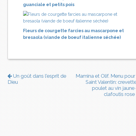
guanciale et petits pois
Fleurs de courgette farcies au mascarpone et
bresaola (viande de boeuf italienne séchée)
Un goût dans l'esprit de
Mamina et Olif. Menu pour 
Dieu
Saint Valentin: crevett
poulet au vin jaune 
clafoutis rose