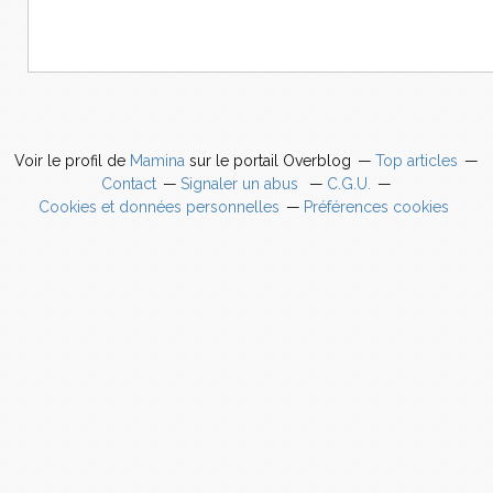
Voir le profil de
Mamina
sur le portail Overblog
Top articles
Contact
Signaler un abus
C.G.U.
Cookies et données personnelles
Préférences cookies