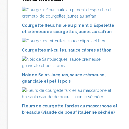
Courgette fleur, huile au piment d'Espelette
et crémeux de courgettes jaunes au safran
Courgettes mi-cuites, sauce câpres et thon
Noix de Saint-Jacques, sauce crémeuse,
guanciale et petits pois
Fleurs de courgette farcies au mascarpone et
bresaola (viande de boeuf italienne séchée)