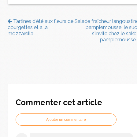
Tartines d'été aux fleurs de
Salade fraîcheur langoustin
courgettes et à la
pamplemousse, le suc
mozzarella
s'invite chez le salé:
pamplemousse
Commenter cet article
Ajouter un commentaire