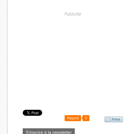
Publicité
Repost
0
S'inscrire à la newsletter