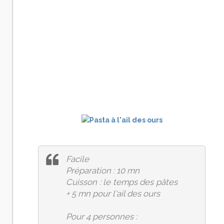
Facile
Préparation : 10 mn
Cuisson : le temps des pâtes
+ 5 mn pour l'ail des ours
Pour 4 personnes :