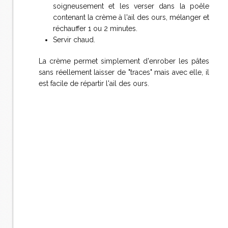
soigneusement et les verser dans la poêle
contenant la crème à l'ail des ours, mélanger et
réchauffer 1 ou 2 minutes.
Servir chaud.
La crème permet simplement d'enrober les pâtes
sans réellement laisser de "traces" mais avec elle, il
est facile de répartir l'ail des ours.