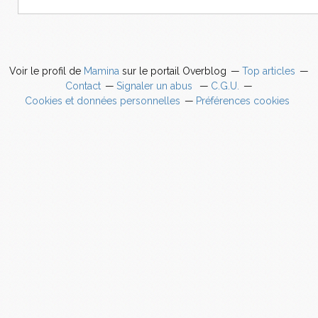
Voir le profil de
Mamina
sur le portail Overblog
Top articles
Contact
Signaler un abus
C.G.U.
Cookies et données personnelles
Préférences cookies