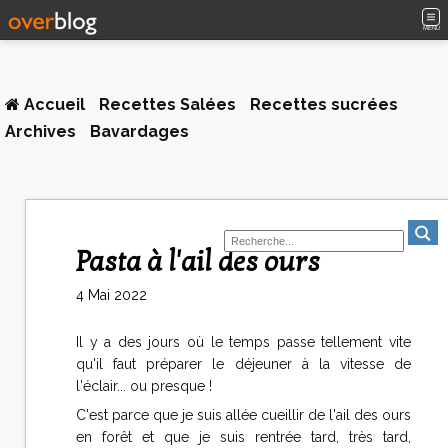
MENU
Accueil
Recettes Salées
Recettes sucrées
Archives
Bavardages
Pasta à l'ail des ours
4 Mai 2022
Il y a des jours où le temps passe tellement vite
qu'il faut préparer le déjeuner à la vitesse de
l'éclair... ou presque !
C'est parce que je suis allée cueillir de l'ail des ours
en forêt et que je suis rentrée tard, très tard,