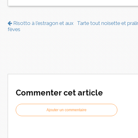
Risotto à l'estragon et aux
Tarte tout noisette et prali
fèves
Commenter cet article
Ajouter un commentaire