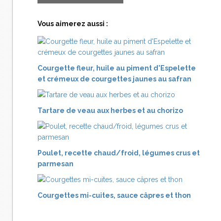
Vous aimerez aussi :
Courgette fleur, huile au piment d'Espelette
et crémeux de courgettes jaunes au safran
Tartare de veau aux herbes et au chorizo
Poulet, recette chaud/froid, légumes crus et
parmesan
Courgettes mi-cuites, sauce câpres et thon