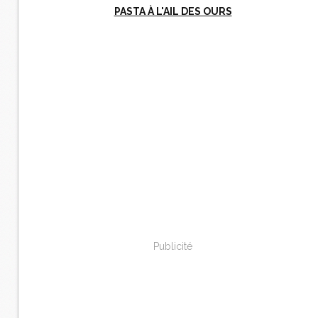
PASTA À L'AIL DES OURS
Publicité