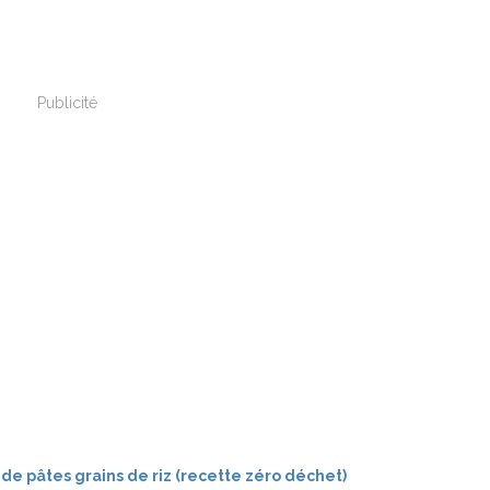
Publicité