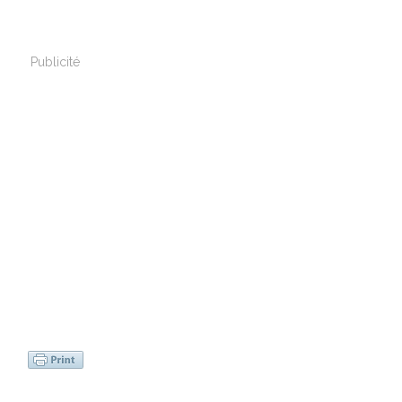
Publicité