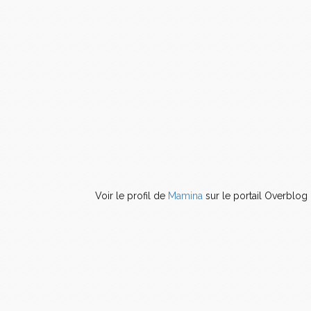
Voir le profil de
Mamina
sur le portail Overblog