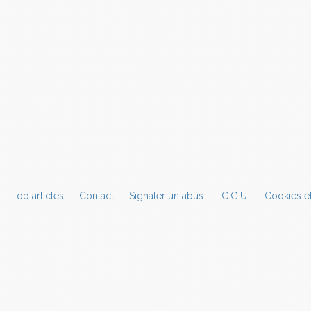
Top articles
Contact
Signaler un abus
C.G.U.
Cookies e