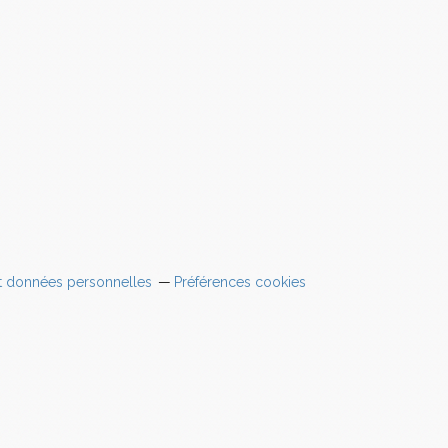
t données personnelles
Préférences cookies