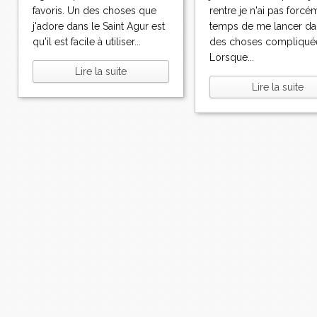
favoris. Un des choses que
rentre je n'ai pas forcé
j'adore dans le Saint Agur est
temps de me lancer da
qu'il est facile à utiliser...
des choses compliqué
Lorsque...
Lire la suite
Lire la suite