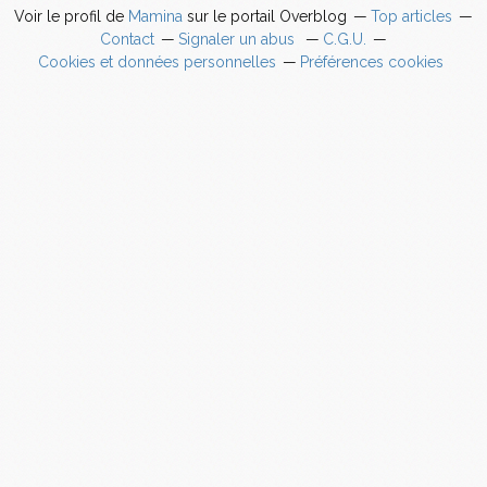
Voir le profil de
Mamina
sur le portail Overblog
Top articles
Contact
Signaler un abus
C.G.U.
Cookies et données personnelles
Préférences cookies