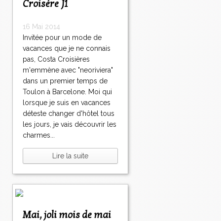
Croisère J1
16 Mai 2014
Invitée pour un mode de
vacances que je ne connais
pas, Costa Croisières
m'emmène avec "neoriviera"
dans un premier temps de
Toulon à Barcelone. Moi qui
lorsque je suis en vacances
déteste changer d'hôtel tous
les jours, je vais découvrir les
charmes...
Lire la suite
Mai, joli mois de mai