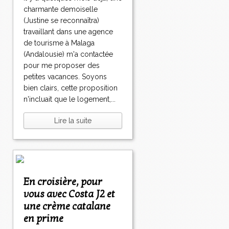
charmante demoiselle
(Justine se reconnaîtra)
travaillant dans une agence
de tourisme à Malaga
(Andalousie) m'a contactée
pour me proposer des
petites vacances. Soyons
bien clairs, cette proposition
n'incluait que le logement,...
Lire la suite
En croisière, pour
vous avec Costa J2 et
une crème catalane
en prime