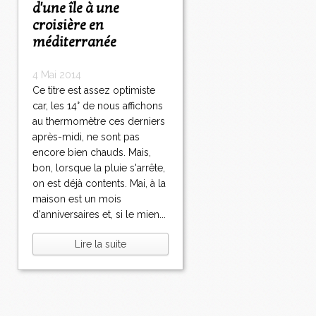
d'une île à une
croisière en
méditerranée
4 Mai 2014
Ce titre est assez optimiste
car, les 14° de nous affichons
au thermomètre ces derniers
après-midi, ne sont pas
encore bien chauds. Mais,
bon, lorsque la pluie s'arrête,
on est déjà contents. Mai, à la
maison est un mois
d'anniversaires et, si le mien...
Lire la suite