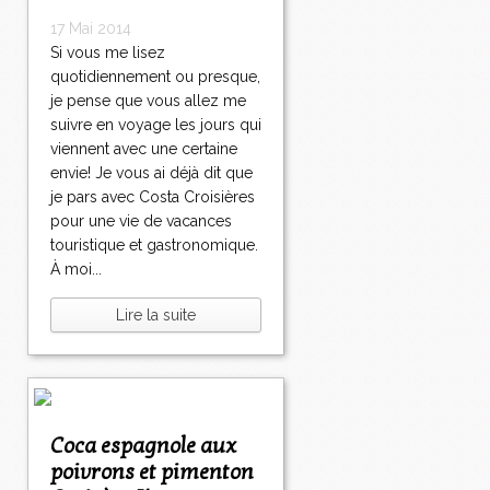
17 Mai 2014
Si vous me lisez
quotidiennement ou presque,
je pense que vous allez me
suivre en voyage les jours qui
viennent avec une certaine
envie! Je vous ai déjà dit que
je pars avec Costa Croisières
pour une vie de vacances
touristique et gastronomique.
À moi...
Lire la suite
Coca espagnole aux
poivrons et pimenton