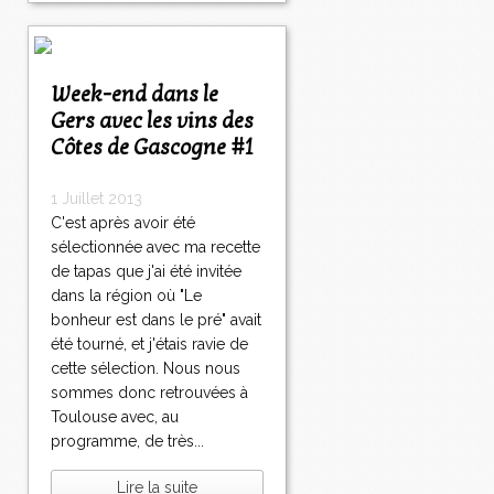
Week-end dans le
Gers avec les vins des
Côtes de Gascogne #1
1 Juillet 2013
C'est après avoir été
sélectionnée avec ma recette
de tapas que j'ai été invitée
dans la région où "Le
bonheur est dans le pré" avait
été tourné, et j'étais ravie de
cette sélection. Nous nous
sommes donc retrouvées à
Toulouse avec, au
programme, de très...
Lire la suite