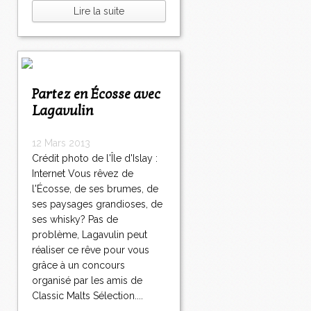
Lire la suite
Partez en Écosse avec
Lagavulin
12 Mars 2013
Crédit photo de l'Île d'Islay :
Internet Vous rêvez de
l'Écosse, de ses brumes, de
ses paysages grandioses, de
ses whisky? Pas de
problème, Lagavulin peut
réaliser ce rêve pour vous
grâce à un concours
organisé par les amis de
Classic Malts Sélection....