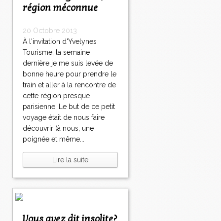
région méconnue
20 Octobre 2013
À l'invitation d'Yvelynes
Tourisme, la semaine
dernière je me suis levée de
bonne heure pour prendre le
train et aller à la rencontre de
cette région presque
parisienne. Le but de ce petit
voyage était de nous faire
découvrir (à nous, une
poignée et même...
Lire la suite
Vous avez dit insolite?