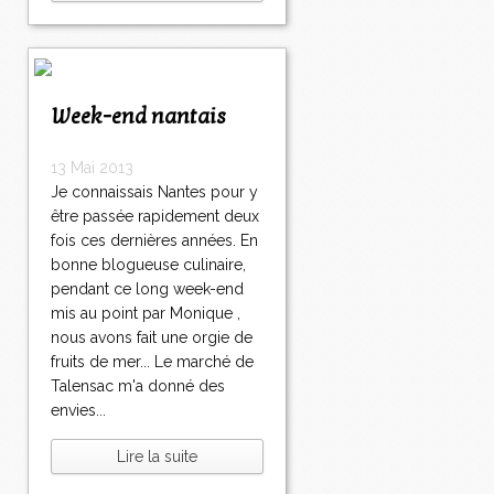
Week-end nantais
13 Mai 2013
Je connaissais Nantes pour y
être passée rapidement deux
fois ces dernières années. En
bonne blogueuse culinaire,
pendant ce long week-end
mis au point par Monique ,
nous avons fait une orgie de
fruits de mer... Le marché de
Talensac m'a donné des
envies...
Lire la suite