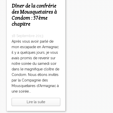
Dîner de la confrérie
des Mousquetaires à
Condom : 57ème
chapitre
18 Septembre 2013
Après vous avoir parlé de
mon escapade en Armagnac
il y a quelques jours, je vous
avais promis de revenir sur
notre soirée du samedi soir
dans le magnifique cloître de
Condom. Nous étions invités
par la Compagnie des
Mousquetaires d'Armagnac à
une soirée...
Lire la suite