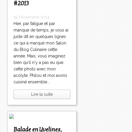
#2013
19 Novembre 2013
Hier, par fatigue et par
manque de temps, je vous ai
juste dit en quelques lignes
ce qui à marqué mon Salon
du Blog Culinaire cette
année. Mais, vous imaginez
bien qu'il n'y a pas eu que
cette photo avec mon
acolyte. Philou et moi avons
cuisiné ensemble...
Lire la suite
Balade en Yvelines,