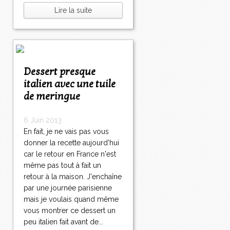
Lire la suite
Dessert presque
italien avec une tuile
de meringue
6 Juin 2013
En fait, je ne vais pas vous
donner la recette aujourd'hui
car le retour en France n'est
même pas tout à fait un
retour à la maison. J'enchaîne
par une journée parisienne
mais je voulais quand même
vous montrer ce dessert un
peu italien fait avant de...