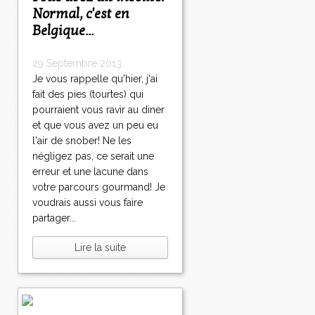
Normal, c'est en
Belgique...
29 Septembre 2013
Je vous rappelle qu'hier, j'ai
fait des pies (tourtes) qui
pourraient vous ravir au diner
et que vous avez un peu eu
l'air de snober! Ne les
négligez pas, ce serait une
erreur et une lacune dans
votre parcours gourmand! Je
voudrais aussi vous faire
partager...
Lire la suite