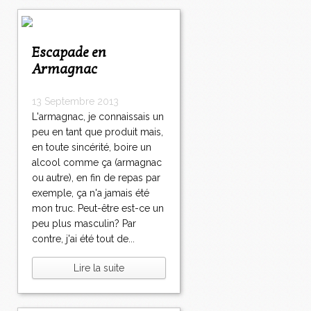
Escapade en
Armagnac
13 Septembre 2013
L'armagnac, je connaissais un
peu en tant que produit mais,
en toute sincérité, boire un
alcool comme ça (armagnac
ou autre), en fin de repas par
exemple, ça n'a jamais été
mon truc. Peut-être est-ce un
peu plus masculin? Par
contre, j'ai été tout de...
Lire la suite