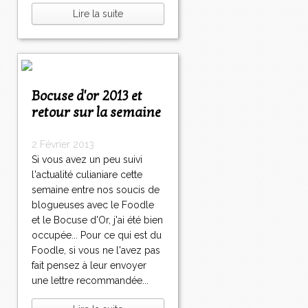
Lire la suite
Bocuse d'or 2013 et
retour sur la semaine
2 Février 2013
Si vous avez un peu suivi
l'actualité culianiare cette
semaine entre nos soucis de
blogueuses avec le Foodle
et le Bocuse d'Or, j'ai été bien
occupée... Pour ce qui est du
Foodle, si vous ne l'avez pas
fait pensez à leur envoyer
une lettre recommandée...