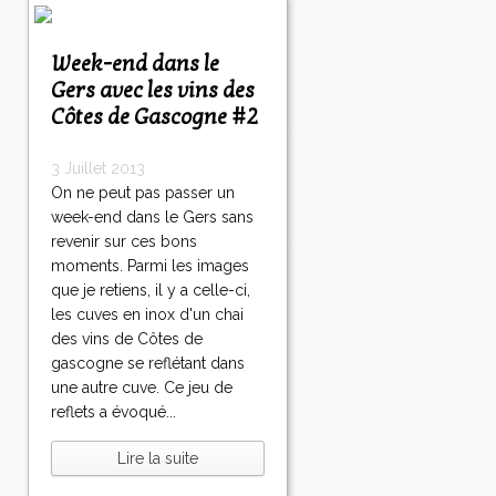
Week-end dans le
Gers avec les vins des
Côtes de Gascogne #2
3 Juillet 2013
On ne peut pas passer un
week-end dans le Gers sans
revenir sur ces bons
moments. Parmi les images
que je retiens, il y a celle-ci,
les cuves en inox d'un chai
des vins de Côtes de
gascogne se reflétant dans
une autre cuve. Ce jeu de
reflets a évoqué...
Lire la suite