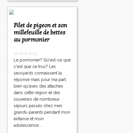
Filet de pigeon et son
millefeuille de bettes
au pormonier
21 Avril 2013
Le pormonier? Qu'est-ce que
c'est que ce truc? Les
savoyards connaissent la
réponse mais pour ma part,
bien qu'avec des attaches
dans cette région et des
souvenirs de nombreux
séjours passés chez mes
grands-parents pendant mon
enfance et mon
adolescence,...