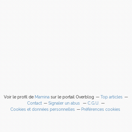
Voir le profil de
Mamina
sur le portail Overblog
Top articles
Contact
Signaler un abus
C.G.U.
Cookies et données personnelles
Préférences cookies