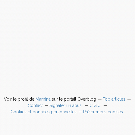
Voir le profil de
Mamina
sur le portail Overblog
Top articles
Contact
Signaler un abus
C.G.U.
Cookies et données personnelles
Préférences cookies