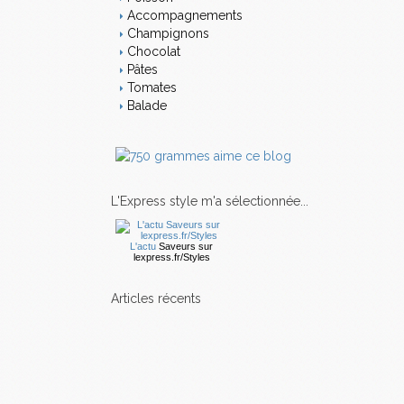
Accompagnements
Champignons
Chocolat
Pâtes
Tomates
Balade
L'Express style m'a sélectionnée...
L'actu
Saveurs
sur
lexpress.fr/Styles
articles récents