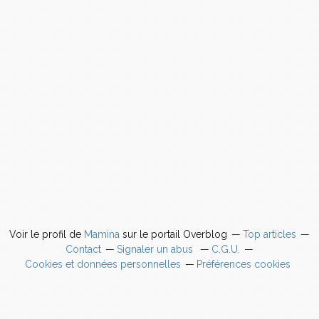
Voir le profil de
Mamina
sur le portail Overblog
Top articles
Contact
Signaler un abus
C.G.U.
Cookies et données personnelles
Préférences cookies