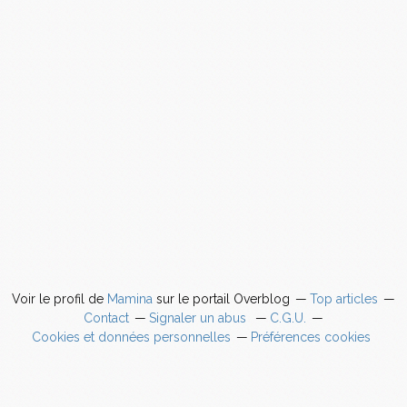
Voir le profil de
Mamina
sur le portail Overblog
Top articles
Contact
Signaler un abus
C.G.U.
Cookies et données personnelles
Préférences cookies