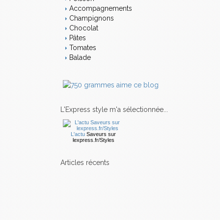
Accompagnements
Champignons
Chocolat
Pâtes
Tomates
Balade
L'Express style m'a sélectionnée...
L'actu
Saveurs
sur
lexpress.fr/Styles
articles récents