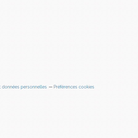
t données personnelles
Préférences cookies