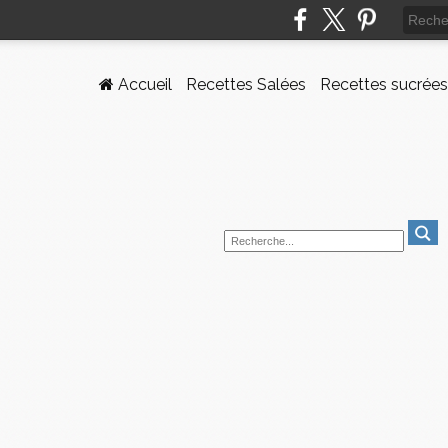
Accueil
Recettes Salées
Recettes sucrées