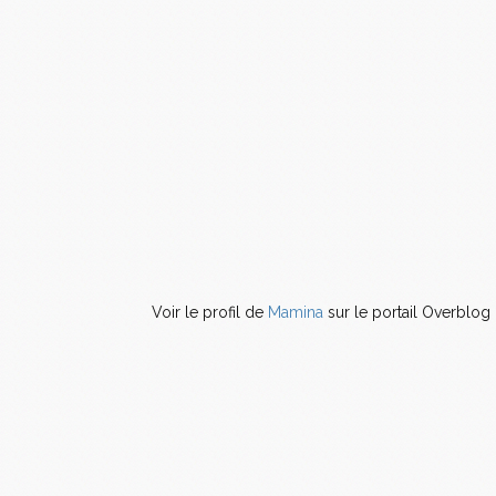
Voir le profil de
Mamina
sur le portail Overblog