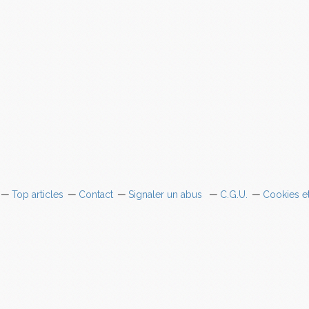
Top articles
Contact
Signaler un abus
C.G.U.
Cookies e