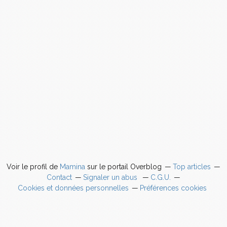
Voir le profil de
Mamina
sur le portail Overblog
Top articles
Contact
Signaler un abus
C.G.U.
Cookies et données personnelles
Préférences cookies