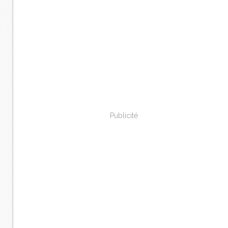
Publicité