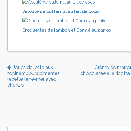
Velouté de butternut au lait de coco
Croquettes de jambon et Comté au panko
Joues de lotte aux
Crème de marro
topinambours pimentés,
chocolatée à la ricotta
recette terre-mer avec
chorizo