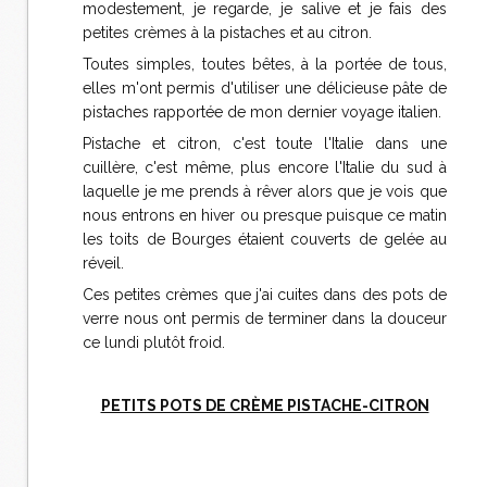
modestement, je regarde, je salive et je fais des
petites crèmes à la pistaches et au citron.
Toutes simples, toutes bêtes, à la portée de tous,
elles m'ont permis d'utiliser une délicieuse pâte de
pistaches rapportée de mon dernier voyage italien.
Pistache et citron, c'est toute l'Italie dans une
cuillère, c'est même, plus encore l'Italie du sud à
laquelle je me prends à rêver alors que je vois que
nous entrons en hiver ou presque puisque ce matin
les toits de Bourges étaient couverts de gelée au
réveil.
Ces petites crèmes que j'ai cuites dans des pots de
verre nous ont permis de terminer dans la douceur
ce lundi plutôt froid.
PETITS POTS DE CRÈME PISTACHE-CITRON