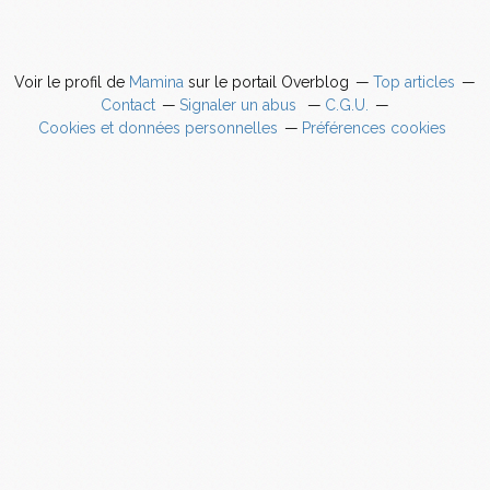
Voir le profil de
Mamina
sur le portail Overblog
Top articles
Contact
Signaler un abus
C.G.U.
Cookies et données personnelles
Préférences cookies