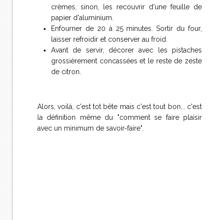
crèmes, sinon, les recouvrir d'une feuille de
papier d'aluminium.
Enfourner de 20 à 25 minutes. Sortir du four,
laisser refroidir et conserver au froid.
Avant de servir, décorer avec les pistaches
grossièrement concassées et le reste de zeste
de citron.
Alors, voilà, c'est tot bête mais c'est tout bon... c'est
la définition même du "comment se faire plaisir
avec un minimum de savoir-faire".