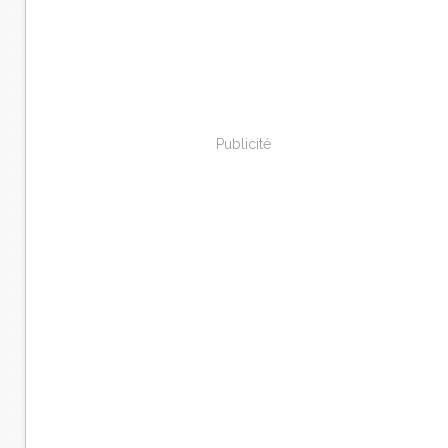
Publicité