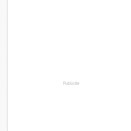
Publicité