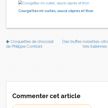
Courgettes mi-cuites, sauce câpres et thon
Croquettes de chocolat
Des truffes noisettes-citr
de Philippe Conticini
très italiennes
Commenter cet article