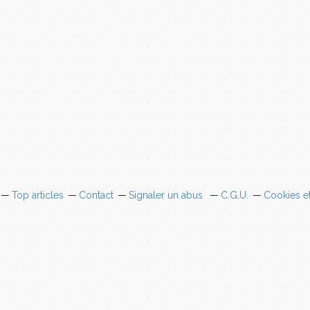
Top articles
Contact
Signaler un abus
C.G.U.
Cookies e