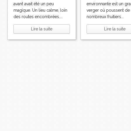
avant avait été un peu
environnante est un gr
magique. Un lieu calme, loin
verger où poussent de
des routes encombrées....
nombreux fruitiers...
Lire la suite
Lire la suite