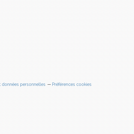
t données personnelles
Préférences cookies