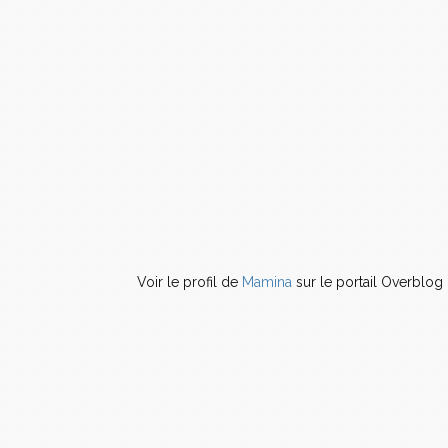
Voir le profil de
Mamina
sur le portail Overblog