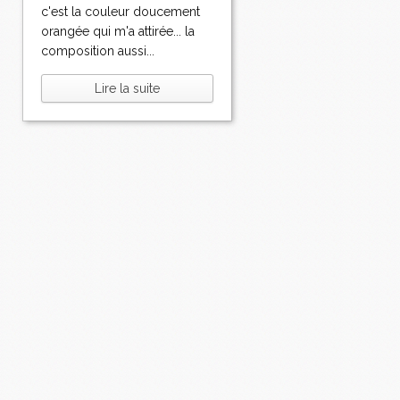
c'est la couleur doucement
orangée qui m'a attirée... la
composition aussi...
Lire la suite