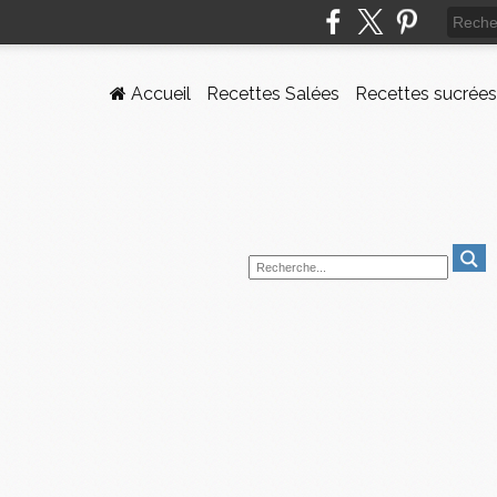
Accueil
Recettes Salées
Recettes sucrées