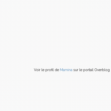
Voir le profil de
Mamina
sur le portail Overblog