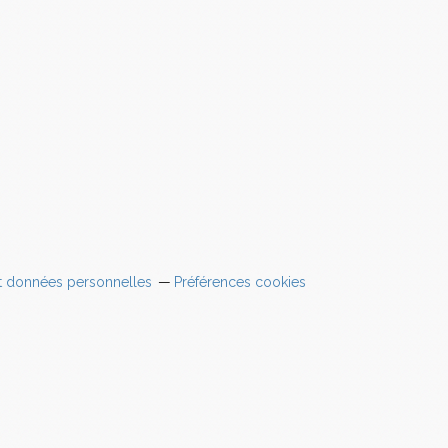
t données personnelles
Préférences cookies