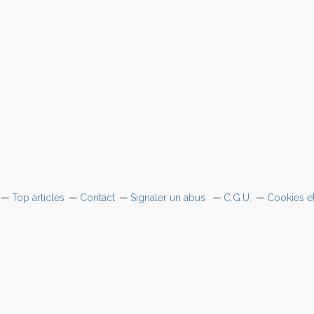
Top articles
Contact
Signaler un abus
C.G.U.
Cookies e