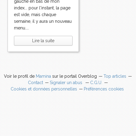
gauche en bas de mon
index... pour l'instant, la page
est vide, mais chaque
semaine, il y aura un nouveau
menu....
Lire la suite
Voir le profil de
Mamina
sur le portail Overblog
Top articles
Contact
Signaler un abus
C.G.U.
Cookies et données personnelles
Préférences cookies