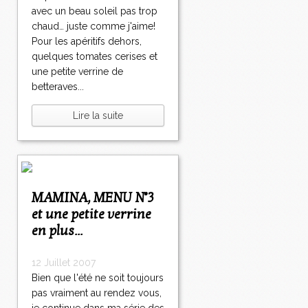
avec un beau soleil pas trop
chaud… juste comme j'aime!
Pour les apéritifs dehors,
quelques tomates cerises et
une petite verrine de
betteraves...
Lire la suite
MAMINA, MENU N°3
et une petite verrine
en plus...
12 Juillet 2007
Bien que l'été ne soit toujours
pas vraiment au rendez vous,