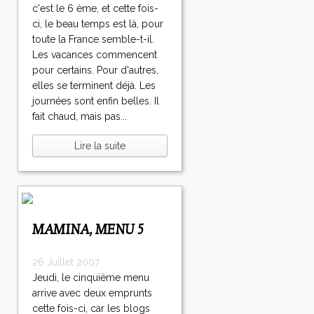
c'est le 6 ème, et cette fois-
ci, le beau temps est là, pour
toute la France semble-t-il.
Les vacances commencent
pour certains. Pour d'autres,
elles se terminent déjà. Les
journées sont enfin belles. Il
fait chaud, mais pas...
Lire la suite
MAMINA, MENU 5
26 Juillet 2007
Jeudi, le cinquième menu
arrive avec deux emprunts
cette fois-ci, car les blogs