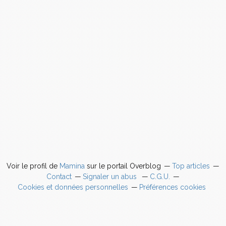
Voir le profil de
Mamina
sur le portail Overblog
Top articles
Contact
Signaler un abus
C.G.U.
Cookies et données personnelles
Préférences cookies