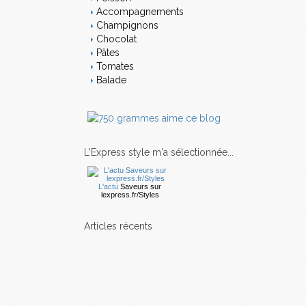
Accompagnements
Champignons
Chocolat
Pâtes
Tomates
Balade
L'Express style m'a sélectionnée...
L'actu
Saveurs
sur
lexpress.fr/Styles
articles récents