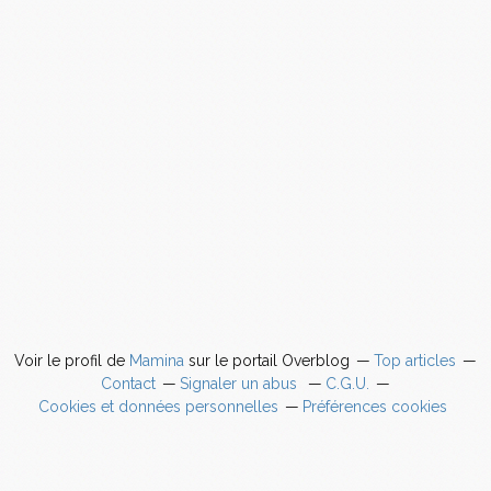
Voir le profil de
Mamina
sur le portail Overblog
Top articles
Contact
Signaler un abus
C.G.U.
Cookies et données personnelles
Préférences cookies