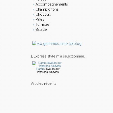
Accompagnements
Champignons
Chocolat
Pâtes
Tomates
Balade
L'Express style m'a sélectionnée...
L'actu
Saveurs
sur
lexpress.fr/Styles
articles récents