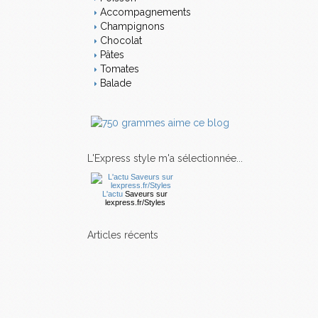
Accompagnements
Champignons
Chocolat
Pâtes
Tomates
Balade
L'Express style m'a sélectionnée...
L'actu
Saveurs
sur
lexpress.fr/Styles
articles récents