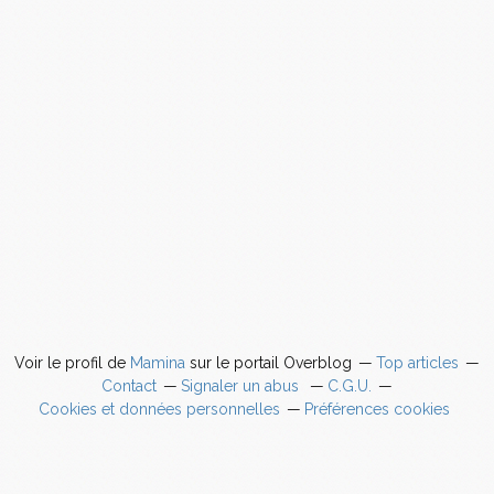
Voir le profil de
Mamina
sur le portail Overblog
Top articles
Contact
Signaler un abus
C.G.U.
Cookies et données personnelles
Préférences cookies