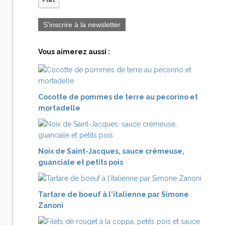
Plat
S'inscrire à la newsletter
Vous aimerez aussi :
Cocotte de pommes de terre au pecorino et
mortadelle
Noix de Saint-Jacques, sauce crémeuse,
guanciale et petits pois
Tartare de boeuf à l'italienne par Simone
Zanoni