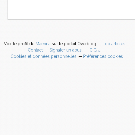
Voir le profil de
Mamina
sur le portail Overblog
Top articles
Contact
Signaler un abus
C.G.U.
Cookies et données personnelles
Préférences cookies