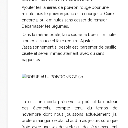
Ajouter les lanières de poivron rouge pour une
minute puis le poivron jaune et la courgette. Cuire
encore 2 ou 3 minutes sans cesser de remuer.
Débarrasser les légumes.
Dans la même poêle, faire sauter le boeuf 1 minute,
ajouter la sauce et faire réduire. Ajuster
l'assaisonnement si besoin est, parsemer de basilic
ciselé et servir immédiatement, avec ou sans
baguettes.
La cuisson rapide préserve le goût et la couleur
des éléments, compte tenu du temps de
novembre dont nous jouissons actuellement, j'ai
préfèré manger ce plat chaud mais je suis sûre que
froid avec une salade verte ça doit être excellent