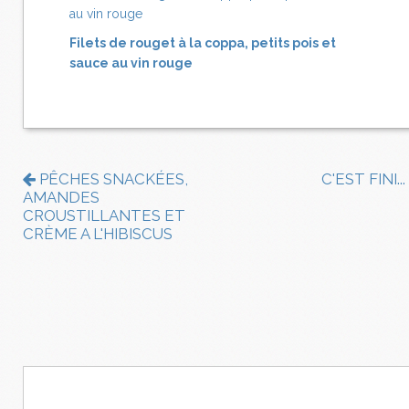
Filets de rouget à la coppa, petits pois et
sauce au vin rouge
PÊCHES SNACKÉES,
C'EST FINI...
AMANDES
CROUSTILLANTES ET
CRÈME A L'HIBISCUS