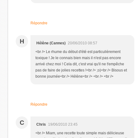
Répondre
H
Hélène (Cannes)
20/06/2010 08:57
<br /> Le rhume du début d'été est particulièrement
toxique ! Je le connais bien mais il n'est pas encore
arrivé chez moi ! Cela dit, c'est vrai qu'il ne t'empêche
pas de faire de jolies recettes !<br /> ;o)<br /> Bisous et
bonne journée<br /> Hélène<br /> <br /> <br />
Répondre
C
Chris
19/06/2010 23:45
<br /> Miam, une recette toute simple mais délicieuse