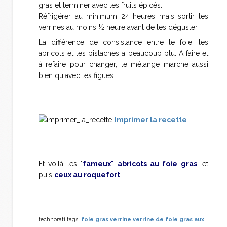
gras et terminer avec les fruits épicés.
Réfrigérer au minimum 24 heures mais sortir les
verrines au moins ½ heure avant de les déguster.
La différence de consistance entre le foie, les
abricots et les pistaches a beaucoup plu. A faire et
à refaire pour changer, le mélange marche aussi
bien qu'avec les figues.
Imprimer la recette
Et voilà les "
fameux" abricots au foie gras
, et
puis
ceux au roquefort
.
technorati tags:
foie gras
verrine
verrine de foie gras aux