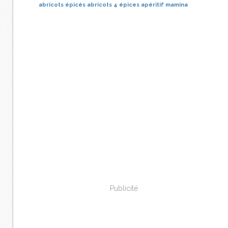
abricots épicés
abricots
4 épices apéritif
mamina
Publicité