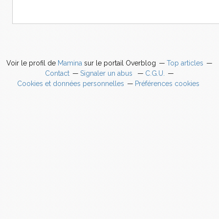
Voir le profil de
Mamina
sur le portail Overblog
Top articles
Contact
Signaler un abus
C.G.U.
Cookies et données personnelles
Préférences cookies