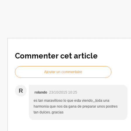
Commenter cet article
Ajouter un commentaire
R
rolando
23/10/2015 10:25
es tan maravilloso lo que esta viendo,,,toda una
harmonia que nos da gana de preparar unos postres
tan dulces..gracias