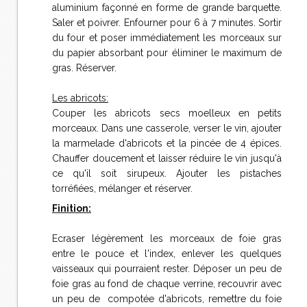
aluminium façonné en forme de grande barquette.
Saler et poivrer. Enfourner pour 6 à 7 minutes. Sortir
du four et poser immédiatement les morceaux sur
du papier absorbant pour éliminer le maximum de
gras. Réserver.
Les abricots:
Couper les abricots secs moelleux en petits
morceaux. Dans une casserole, verser le vin, ajouter
la marmelade d'abricots et la pincée de 4 épices.
Chauffer doucement et laisser réduire le vin jusqu'à
ce qu'il soit sirupeux. Ajouter les pistaches
torréfiées, mélanger et réserver.
Finition:
Ecraser légèrement les morceaux de foie gras
entre le pouce et l'index, enlever les quelques
vaisseaux qui pourraient rester. Déposer un peu de
foie gras au fond de chaque verrine, recouvrir avec
un peu de compotée d'abricots, remettre du foie