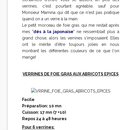
verrines, c'est pourtant agréable, sauf pour
Monsieur Mamina qui dit que ce n'est pas pratique
quand on a un verre à la main.
Le petit morceau de foie gras qui me restait après
mes "
dés à la japonaise
" ne ressemblait plus à
grand chose, alors les verrines s'imposaient. Elles
ont le mérite d'être toujours jolies en nous
montrant les différentes couleurs de ce que l'on
mange!
VERRINES DE FOIE GRAS AUX ABRICOTS EPICES
Facile
Préparation: 10 mn
Cuisson: 17 mn (7 +10)
Repos 24 à 48 heures
Pour 6 verrines: