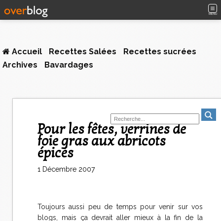
MENU
Accueil
Recettes Salées
Recettes sucrées
Archives
Bavardages
Pour les fêtes, verrines de
foie gras aux abricots
épicés
1 Décembre 2007
Toujours aussi peu de temps pour venir sur vos
blogs, mais ça devrait aller mieux à la fin de la