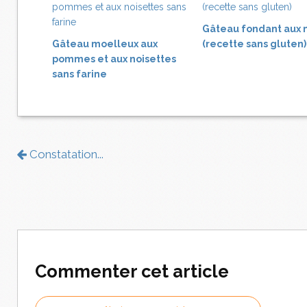
Gâteau fondant aux 
Gâteau moelleux aux
(recette sans gluten)
pommes et aux noisettes
sans farine
Constatation...
Commenter cet article