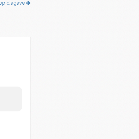
rop d'agave