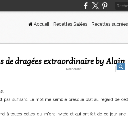
Accueil
Recettes Salées
Recettes sucrées
e..
n'est pas suffisant. Le mot me semble presque plat au regard de cet
rci à toutes celles qui m'ont invitée et qui ont fait de ce jour une