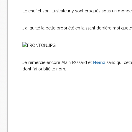
Le chef et son illustrateur y sont croqués sous un monde hu
J'ai quitté la belle propriété en laissant derrière moi quel
Je remercie encore Alain Passard et
Heinz
sans qui cette
dont j'ai oublié le nom.