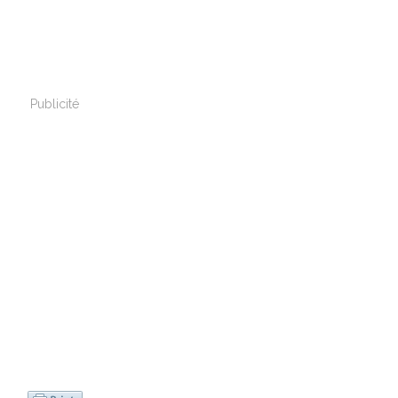
Publicité