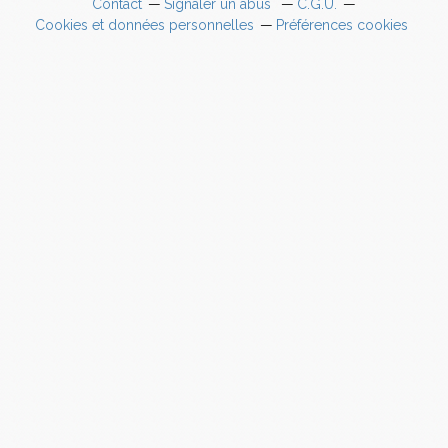
Contact
Signaler un abus
C.G.U.
Cookies et données personnelles
Préférences cookies