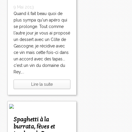
9 Mai 2013
Quand il fait beau quoi de
plus sympa qu'un apéro qui
se prolonge. Tout comme
l'autre jour je vous ai proposé
un dessert avec un Côte de
Gascogne, je récidive avec
ce vin mais cette fois-ci dans
un accord avec des tapas...
c'est un vin du domaine du
Rey,...
Lire la suite
Spaghetti à la
burrata, fèves et