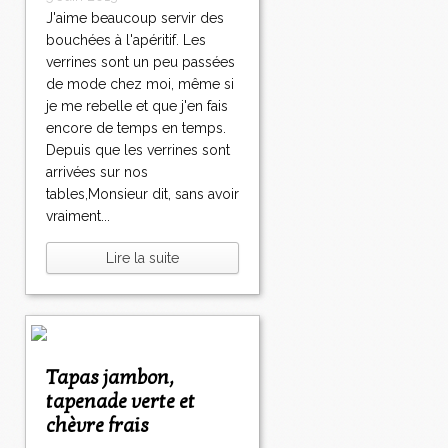
J'aime beaucoup servir des
bouchées à l'apéritif. Les
verrines sont un peu passées
de mode chez moi, même si
je me rebelle et que j'en fais
encore de temps en temps.
Depuis que les verrines sont
arrivées sur nos
tables,Monsieur dit, sans avoir
vraiment...
Lire la suite
Tapas jambon,
tapenade verte et
chèvre frais