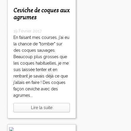
Ceviche de coques aux
agrumes
19 Février 2017
En faisant mes courses, j'ai eu
la chance de "tomber" sur
des coques sauvages.
Beaucoup plus grosses que
les coques habituelles, je me
suis laissée tenter et en
rentrant je savais déjà ce que
j'allais en faire ! Des coques
façon ceviche avec des
agrumes...
Lire la suite