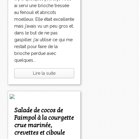
ai servi une brioche tressée
au fenouil et abricots
moelleux. Elle était excellente
mais j'avais vu un peu gros et,
dans le but de ne pas
gaspiller, j'ai utilisé ce qui me
restait pour faire de la
brioche perdue avec
quelques...
Lire la suite
Salade de cocos de
Paimpol à la courgette
crue marinée,
crevettes et ciboule