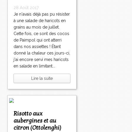
28 Août 2017
Je n'avais déjà pas pu résister
à une salade de haricots en
grains au mois de juillet.
Cette fois, ce sont des cocos
de Paimpol qui ont atterri
dans nos assiettes ! Étant
donné la chaleur ces jours-ci,
j'ai encore servi mes haricots
en salade en limitant...
Lire la suite
Risotto aux
aubergines et au
citron (Ottolenghi)