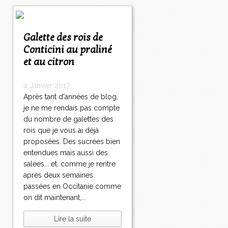
Galette des rois de
Conticini au praliné
et au citron
4 Janvier 2017
Après tant d'années de blog,
je ne me rendais pas compte
du nombre de galettes des
rois que je vous ai déjà
proposées. Des sucrées bien
entendues mais aussi des
salées... et, comme je rentre
après deux semaines
passées en Occitanie comme
on dit maintenant,...
Lire la suite