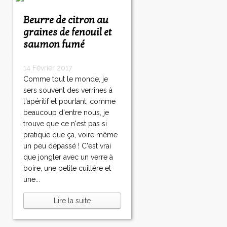
Beurre de citron au
graines de fenouil et
saumon fumé
14 Février 2017
Comme tout le monde, je
sers souvent des verrines à
l'apéritif et pourtant, comme
beaucoup d'entre nous, je
trouve que ce n'est pas si
pratique que ça, voire même
un peu dépassé ! C'est vrai
que jongler avec un verre à
boire, une petite cuillère et
une...
Lire la suite