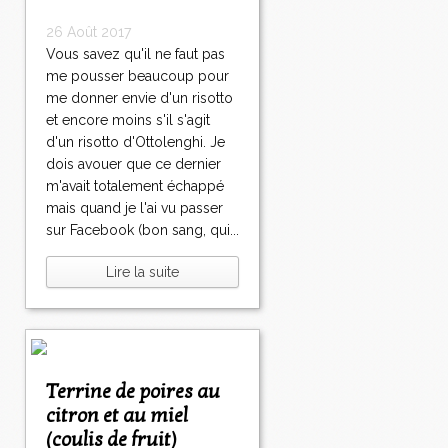
26 Août 2017
Vous savez qu'il ne faut pas
me pousser beaucoup pour
me donner envie d'un risotto
et encore moins s'il s'agit
d'un risotto d'Ottolenghi. Je
dois avouer que ce dernier
m'avait totalement échappé
mais quand je l'ai vu passer
sur Facebook (bon sang, qui...
Lire la suite
Terrine de poires au
citron et au miel
(coulis de fruit)