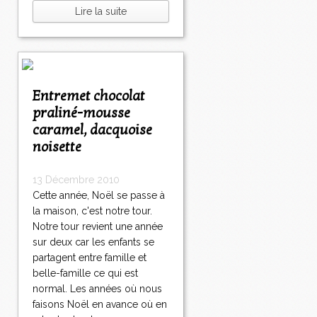
Lire la suite
Entremet chocolat
praliné-mousse
caramel, dacquoise
noisette
13 Décembre 2010
Cette année, Noël se passe à
la maison, c'est notre tour.
Notre tour revient une année
sur deux car les enfants se
partagent entre famille et
belle-famille ce qui est
normal. Les années où nous
faisons Noël en avance où en