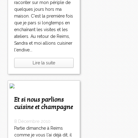
raconter sur mon périple de
quelques jours hors ma
maison. C'est la première fois
que je pars si longtemps en
enchaînant les visites et les
ateliers. Au retour de Reims,
Sandra et moi allions cuisiner
l'endive...
Lire la suite
Et si nous parlions
cuisine et champagne
8 Décembre 2010
Partie dimanche à Reims
comme je vous l'ai déjà dit, il