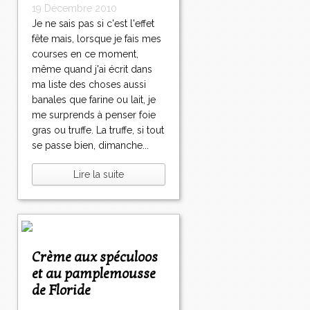
19 Décembre 2010
Je ne sais pas si c'est l'effet
fête mais, lorsque je fais mes
courses en ce moment,
même quand j'ai écrit dans
ma liste des choses aussi
banales que farine ou lait, je
me surprends à penser foie
gras ou truffe. La truffe, si tout
se passe bien, dimanche...
Lire la suite
Crème aux spéculoos
et au pamplemousse
de Floride