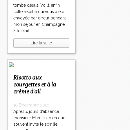
tombé desus. Voilà enfin
cette recette qui vous a été
envoyée par erreur pendant
mon séjour en Champagne.
Elle était...
Lire la suite
Risotto aux
courgettes et à la
crème d'ail
10 Décembre 2010
Après 4 jours d'absence,
monsieur Mamina, bien que
souvent invité le soir (le