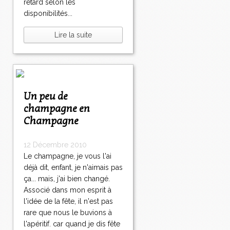
retard selon les
disponibilités...
Lire la suite
Un peu de
champagne en
Champagne
12 Décembre 2010
Le champagne, je vous l'ai
déjà dit, enfant, je n'aimais pas
ça... mais, j'ai bien changé.
Associé dans mon esprit à
l'idée de la fête, il n'est pas
rare que nous le buvions à
l'apéritif. car quand je dis fête