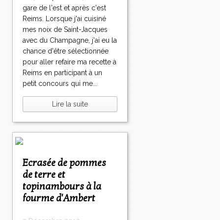
gare de l'est et après c'est
Reims. Lorsque j'ai cuisiné
mes noix de Saint-Jacques
avec du Champagne, j'ai eu la
chance d'être sélectionnée
pour aller refaire ma recette à
Reims en participant à un
petit concours qui me...
Lire la suite
Ecrasée de pommes
de terre et
topinambours à la
fourme d'Ambert