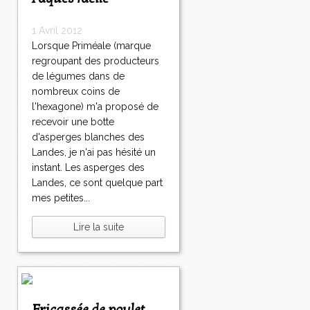
1 Avril 2012
Lorsque Priméale (marque
regroupant des producteurs
de légumes dans de
nombreux coins de
l'hexagone) m'a proposé de
recevoir une botte
d'asperges blanches des
Landes, je n'ai pas hésité un
instant. Les asperges des
Landes, ce sont quelque part
mes petites...
Lire la suite