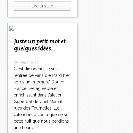
Lire la suite
Juste un petit mot et
quelques idées...
25 Mars 2012
C'est dimanche. Je suis
rentrée de Paris bien tard hier
après un "moment" Douce
France très agréable et
enrichissant dans l'atelier
(superbe) de Chef Martial
rues des Tournelles. L,e
calendrier a voulu que ce soit
cette nuit que nous perdions
une heure...