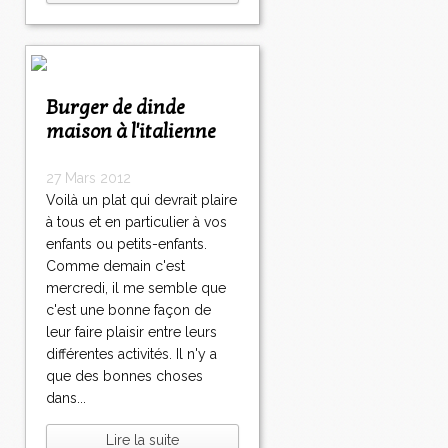
Burger de dinde
maison à l'italienne
27 Mars 2012
Voilà un plat qui devrait plaire
à tous et en particulier à vos
enfants ou petits-enfants.
Comme demain c'est
mercredi, il me semble que
c'est une bonne façon de
leur faire plaisir entre leurs
différentes activités. Il n'y a
que des bonnes choses
dans...
Lire la suite