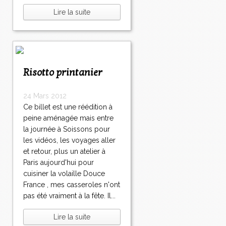
Lire la suite
Risotto printanier
24 Mars 2012
Ce billet est une réédition à
peine aménagée mais entre
la journée à Soissons pour
les vidéos, les voyages aller
et retour, plus un atelier à
Paris aujourd'hui pour
cuisiner la volaille Douce
France , mes casseroles n'ont
pas été vraiment à la fête. Il...
Lire la suite