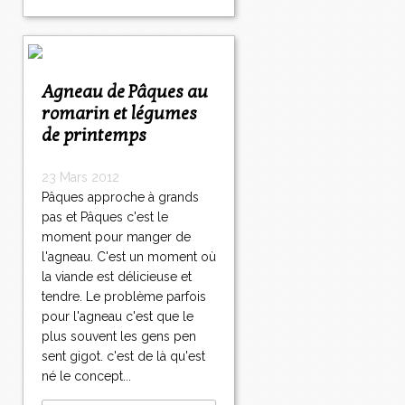
Agneau de Pâques au
romarin et légumes
de printemps
23 Mars 2012
Pâques approche à grands
pas et Pâques c'est le
moment pour manger de
l'agneau. C'est un moment où
la viande est délicieuse et
tendre. Le problème parfois
pour l'agneau c'est que le
plus souvent les gens pen
sent gigot. c'est de là qu'est
né le concept...