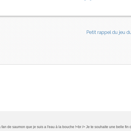
s
Petit rappel du jeu 
 fan de saumon que je suis a l'eau à la bouche !<br /> Je te souhaite une belle fin 