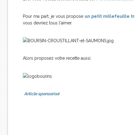
Pour ma part, je vous propose
un petit millefeuille
vous devriez tous l'aimer.
Alors proposez votre recette aussi.
Article sponsorisé