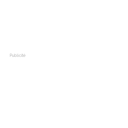
Publicité