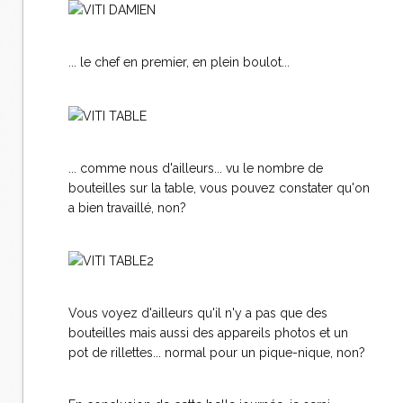
... le chef en premier, en plein boulot...
... comme nous d'ailleurs... vu le nombre de
bouteilles sur la table, vous pouvez constater qu'on
a bien travaillé, non?
Vous voyez d'ailleurs qu'il n'y a pas que des
bouteilles mais aussi des appareils photos et un
pot de rillettes... normal pour un pique-nique, non?