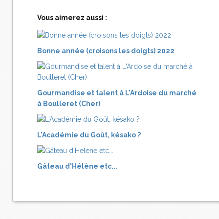
Vous aimerez aussi :
Bonne année (croisons les doigts) 2022
Gourmandise et talent à L'Ardoise du marché
à Boulleret (Cher)
L'Académie du Goût, késako ?
Gâteau d'Hélène etc...