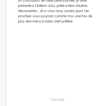
En conclusion de cette belle journée, je serai
présente à l'édition 2011, prête à faire d'autres
découvertes... et si vous nous suiviez aussi l'an
prochain vous pourriez comme moi, une fois de
plus dire merci à notre chef préféré.
Publicité