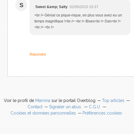
S
Sweet &amp; Salty
02/06/2010 16:37
<br /> Génial ce pique-nique, en plus vous avez eu un
temps magnifique !<br /> <br /> Bises<br /> Dan<br />
<br /> <br />
Répondre
Voir le profil de
Mamina
sur le portail Overblog
Top articles
Contact
Signaler un abus
C.G.U.
Cookies et données personnelles
Préférences cookies