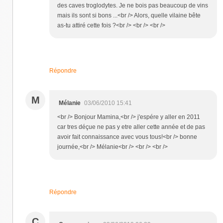
des caves troglodytes. Je ne bois pas beaucoup de vins
mais ils sont si bons ...<br /> Alors, quelle vilaine bête
as-tu attiré cette fois ?<br /> <br /> <br />
Répondre
M
Mélanie
03/06/2010 15:41
<br /> Bonjour Mamina,<br /> j'espére y aller en 2011
car tres déçue ne pas y etre aller cette année et de pas
avoir fait connaissance avec vous tous!<br /> bonne
journée,<br /> Mélanie<br /> <br /> <br />
Répondre
C