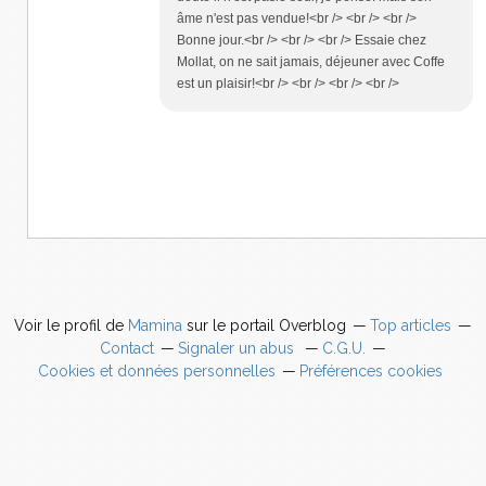
âme n'est pas vendue!<br /> <br /> <br />
Bonne jour.<br /> <br /> <br /> Essaie chez
Mollat, on ne sait jamais, déjeuner avec Coffe
est un plaisir!<br /> <br /> <br /> <br />
Voir le profil de
Mamina
sur le portail Overblog
Top articles
Contact
Signaler un abus
C.G.U.
Cookies et données personnelles
Préférences cookies