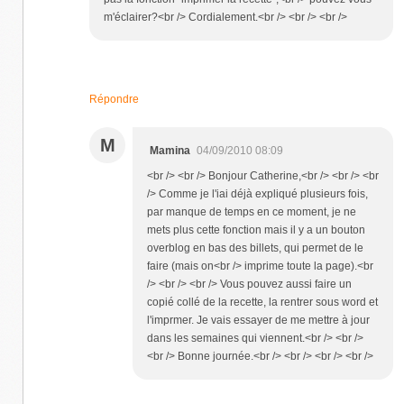
m'éclairer?<br /> Cordialement.<br /> <br /> <br />
Répondre
M
Mamina
04/09/2010 08:09
<br /> <br /> Bonjour Catherine,<br /> <br /> <br
/> Comme je l'iai déjà expliqué plusieurs fois,
par manque de temps en ce moment, je ne
mets plus cette fonction mais il y a un bouton
overblog en bas des billets, qui permet de le
faire (mais on<br /> imprime toute la page).<br
/> <br /> <br /> Vous pouvez aussi faire un
copié collé de la recette, la rentrer sous word et
l'imprmer. Je vais essayer de me mettre à jour
dans les semaines qui viennent.<br /> <br />
<br /> Bonne journée.<br /> <br /> <br /> <br />