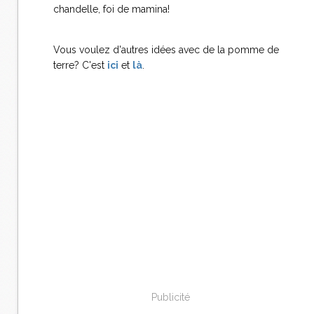
chandelle, foi de mamina!
Vous voulez d'autres idées avec de la pomme de
terre? C'est
ici
et
là
.
Publicité