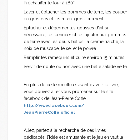
Préchauffer le four à 180°.
Laver et éplucher les pommes de terre, les couper
en gros dés et les mixer grossièrement.
Eplucher et dégermer les gousses d'ail si
nécessaire, les émincer et les ajouter aux pommes
de terre avec les oeufs battus, la crème fraîche, la
noix de muscade, le sel et le poivre.
Remplir les ramequins et cuire environ 15 minutes.
Servir démoulé ou non avec une belle salade verte.
En plus de cette recette et avant d'avoir le livre,
vous pouvez aller vous promener sur le site
facebook de Jean-Pierre Coffe:
http://www.facebook.com/
JeanPierreCoffe.officiel
Allez, partez à la recherche de ces livres
dédicacés, l'idée est amusante et le jeu en vaut la