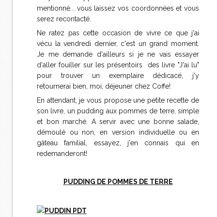
mentionné... vous laissez vos coordonnées et vous
serez recontacté.
Ne ratez pas cette occasion de vivre ce que j'ai
vécu la vendredi dernier, c'est un grand moment.
Je me demande d'ailleurs si je ne vais essayer
d'aller fouiller sur les présentoirs des livre "J'ai lu"
pour trouver un exemplaire dédicacé, j'y
retournerai bien, moi, déjeuner chez Coffe!
En attendant, je vous propose une petite recette de
son livre, un pudding aux pommes de terre, simple
et bon marché. A servir avec une bonne salade,
démoulé ou non, en version individuelle ou en
gâteau familial, essayez, j'en connais qui en
redemanderont!
PUDDING DE POMMES DE TERRE