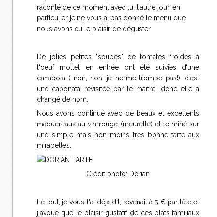
raconté de ce moment avec lui l'autre jour, en
particulier je ne vous ai pas donné le menu que
nous avons eu le plaisir de déguster.
De jolies petites "soupes" de tomates froides à
l'oeuf mollet en entrée ont été suivies d'une
canapota ( non, non, je ne me trompe pas!), c'est
une caponata revisitée par le maître, donc elle a
changé de nom.
Nous avons continué avec de beaux et excellents
maquereaux au vin rouge (meurette) et terminé sur
une simple mais non moins très bonne tarte aux
mirabelles.
Crédit photo: Dorian
Le tout, je vous l'ai déjà dit, revenait à 5 € par tête et
j'avoue que le plaisir gustatif de ces plats familiaux