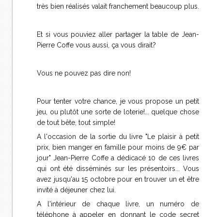
très bien réalisés valait franchement beaucoup plus.
Et si vous pouviez aller partager la table de Jean-
Pierre Coffe vous aussi, ça vous dirait?
Vous ne pouvez pas dire non!
Pour tenter votre chance, je vous propose un petit
jeu, ou plutôt une sorte de loterie!... quelque chose
de tout bête, tout simple!
A l'occasion de la sortie du livre "Le plaisir à petit
prix, bien manger en famille pour moins de 9€ par
jour" Jean-Pierre Coffe a dédicacé 10 de ces livres
qui ont été disséminés sur les présentoirs... Vous
avez jusqu'au 15 octobre pour en trouver un et être
invité à déjeuner chez lui.
A l'intérieur de chaque livre, un numéro de
téléphone à appeler en donnant le code secret