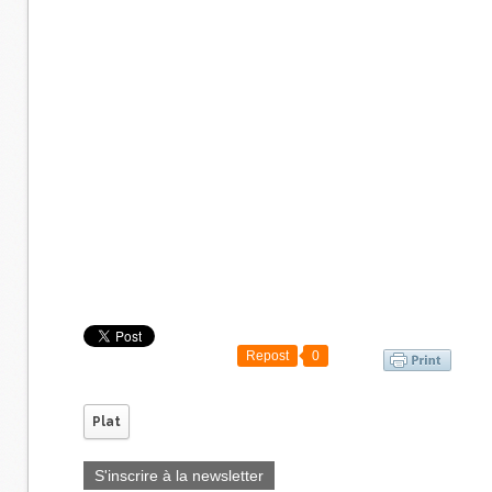
Repost
0
Plat
S'inscrire à la newsletter