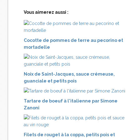
Vous aimerez aussi :
Cocotte de pommes de terre au pecorino et
mortadelle
Noix de Saint-Jacques, sauce crémeuse,
guanciale et petits pois
Tartare de boeuf à l'italienne par Simone
Zanoni
Filets de rouget à la coppa, petits pois et