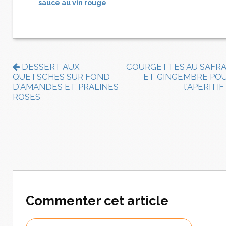
sauce au vin rouge
DESSERT AUX
COURGETTES AU SAFR
QUETSCHES SUR FOND
ET GINGEMBRE PO
D'AMANDES ET PRALINES
l'APERITIF
ROSES
Commenter cet article