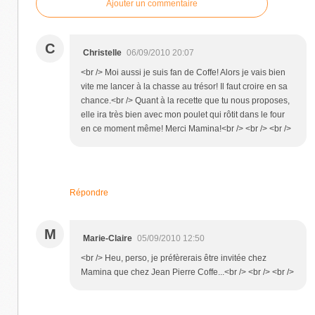
Ajouter un commentaire
C
Christelle
06/09/2010 20:07
<br /> Moi aussi je suis fan de Coffe! Alors je vais bien
vite me lancer à la chasse au trésor! Il faut croire en sa
chance.<br /> Quant à la recette que tu nous proposes,
elle ira très bien avec mon poulet qui rôtit dans le four
en ce moment même! Merci Mamina!<br /> <br /> <br />
Répondre
M
Marie-Claire
05/09/2010 12:50
<br /> Heu, perso, je préfèrerais être invitée chez
Mamina que chez Jean Pierre Coffe...<br /> <br /> <br />