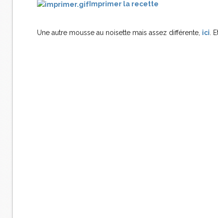
Imprimer la recette
Une autre mousse au noisette mais assez différente,
ici
. E