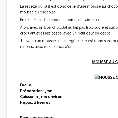
La recette qui suit est donc celle d'une mousse au chocolat 
mousse au chocolat.
En réalité, c'est le chocolat noir qu'il n'aime pas.
Alors avec un bon chocolat au lait pas trop sucré et surtou
croquant et assez pascal avec un petit oeuf en déco!
J'ai voulu un mousse assez légère, elle est donc sans beur
italienne avec mes blancs d'oeufs.
MOUSSE AU C
Facile
Préparation: 5mn
Cuisson: 15 mn environ
Repos: 2 heures
Pour 4 personnes: