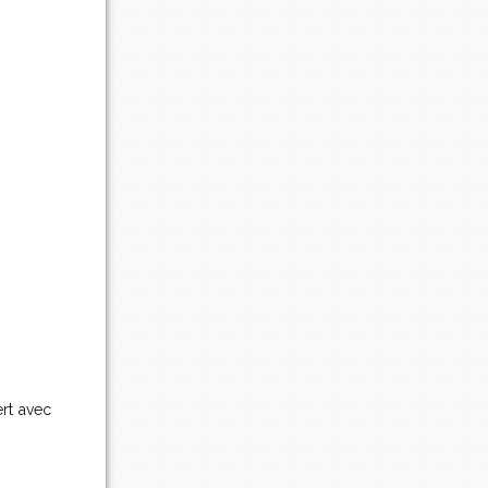
rt avec