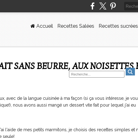
Accueil
Recettes Salées
Recettes sucrées
, avec de la langue cuisinée à ma façon (si ça vous intéresse, je vou
que!), nous avons aussi mangé un dessert vite fait pour lequel j'ai eu
j'ai l'aide de mes petits marmitons, je choisis des recettes simples et
 seule!