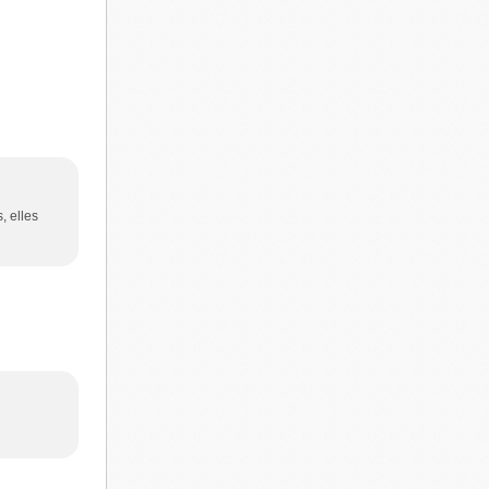
, elles