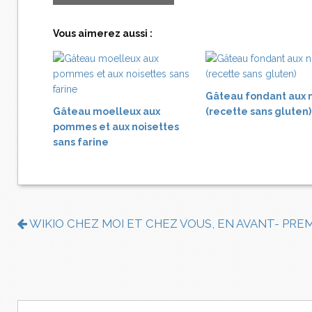
Vous aimerez aussi :
Gâteau fondant aux 
Gâteau moelleux aux
(recette sans gluten)
pommes et aux noisettes
sans farine
WIKIO CHEZ MOI ET CHEZ VOUS, EN AVANT- PRE