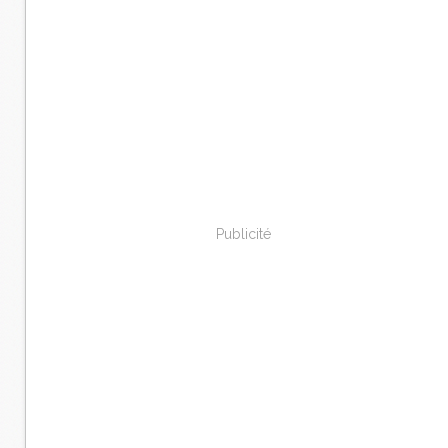
Publicité