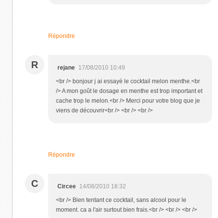
Répondre
R
rejane
17/08/2010 10:49
<br /> bonjour j ai essayé le cocktail melon menthe.<br
/> A mon goût le dosage en menthe est trop important et
cache trop le melon.<br /> Merci pour votre blog que je
viens de découvrir<br /> <br /> <br />
Répondre
C
Circee
14/08/2010 18:32
<br /> Bien tentant ce cocktail, sans alcool pour le
moment. ca a l'air surtout bien frais.<br /> <br /> <br />