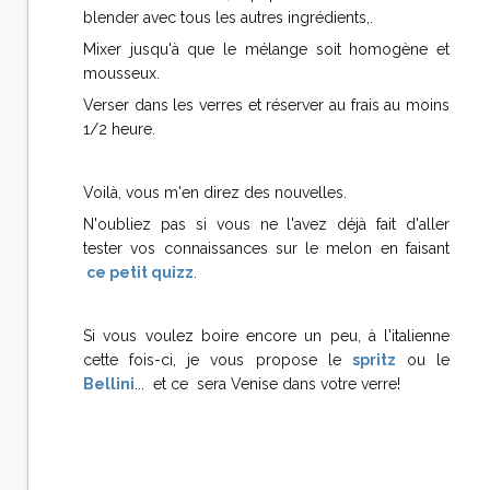
blender avec tous les autres ingrédients,.
Mixer jusqu'à que le mélange soit homogène et
mousseux.
Verser dans les verres et réserver au frais au moins
1/2 heure.
Voilà, vous m'en direz des nouvelles.
N'oubliez pas si vous ne l'avez déjà fait d'aller
tester vos connaissances sur le melon en faisant
ce petit quizz
.
Si vous voulez boire encore un peu, à l'italienne
cette fois-ci, je vous propose le
spritz
ou le
Bellini
... et ce sera Venise dans votre verre!