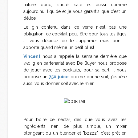
nature donc, sucré, salé et aussi comme
aujourd'hui liquide et je vous garantis que c'est un
délice!
Le gin contenu dans ce verre n'est pas une
obligation, ce cocktail peut-être pour tous les âges
si vous décidez de le supprimer mais bon, il
apporte quand même un petit plus!
Vincent
nous a rappelé la semaine dernière que
750 g en partenariat avec De Buyer nous propose
de jouer avec les cocktails, pour sa part, il nous
propose un
750 juice
qui me donne soif, j'espère
aussi vous donner soif avec le mien!
Pour boire ce nectar, dès que vous avez les
ingrédients, rien de plus simple, un mixer
plongeant ou un blender et "bzzzz", c'est prêt en