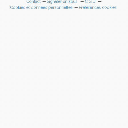
Contact
Signaler un abus
C.G.U.
Cookies et données personnelles
Préférences cookies