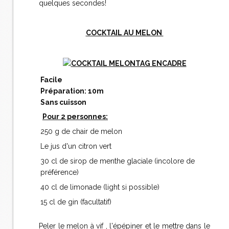
quelques secondes!
COCKTAIL AU MELON
Facile
Préparation: 10m
Sans cuisson
Pour 2 personnes:
250 g de chair de melon
Le jus d'un citron vert
30 cl de sirop de menthe glaciale (incolore de
préférence)
40 cl de limonade (light si possible)
15 cl de gin (facultatif)
Peler le melon à vif , l'épépiner et le mettre dans le