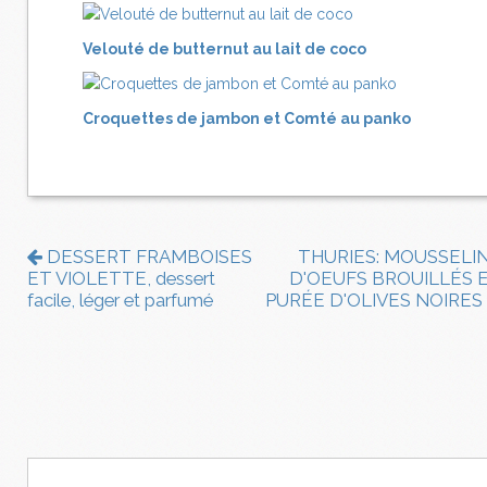
Velouté de butternut au lait de coco
Croquettes de jambon et Comté au panko
DESSERT FRAMBOISES
THURIES: MOUSSELI
ET VIOLETTE, dessert
D'OEUFS BROUILLÉS 
facile, léger et parfumé
PURÉE D'OLIVES NOIRES