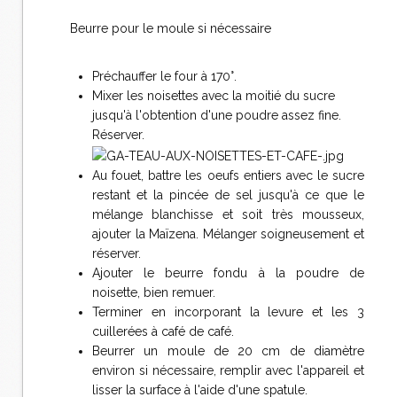
Beurre pour le moule si nécessaire
Préchauffer le four à 170°.
Mixer les noisettes avec la moitié du sucre
jusqu'à l'obtention d'une poudre assez fine.
Réserver.
Au fouet, battre les oeufs entiers avec le sucre
restant et la pincée de sel jusqu'à ce que le
mélange blanchisse et soit très mousseux,
ajouter la Maïzena. Mélanger soigneusement et
réserver.
Ajouter le beurre fondu à la poudre de
noisette, bien remuer.
Terminer en incorporant la levure et les 3
cuillerées à café de café.
Beurrer un moule de 20 cm de diamètre
environ si nécessaire, remplir avec l'appareil et
lisser la surface à l'aide d'une spatule.