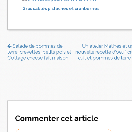
Gros sablés pistaches et cranberries
Salade de pommes de
Un atelier Matines et u
terre, crevettes, petits pois et
nouvelle recette d'oeuf cr
Cottage cheese fait maison
cuit et pommes de terre
Commenter cet article