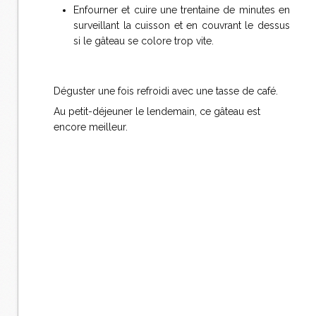
Enfourner et cuire une trentaine de minutes en
surveillant la cuisson et en couvrant le dessus
si le gâteau se colore trop vite.
Déguster une fois refroidi avec une tasse de café.
Au petit-déjeuner le lendemain, ce gâteau est
encore meilleur.