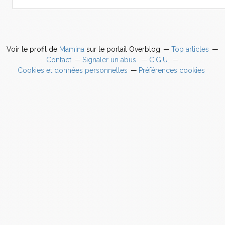
Voir le profil de
Mamina
sur le portail Overblog
Top articles
Contact
Signaler un abus
C.G.U.
Cookies et données personnelles
Préférences cookies