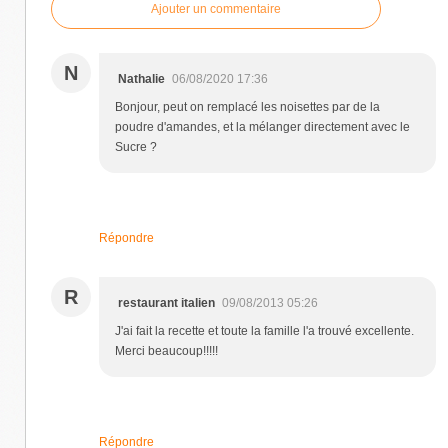
Ajouter un commentaire
N
Nathalie
06/08/2020 17:36
Bonjour, peut on remplacé les noisettes par de la
poudre d'amandes, et la mélanger directement avec le
Sucre ?
Répondre
R
restaurant italien
09/08/2013 05:26
J'ai fait la recette et toute la famille l'a trouvé excellente.
Merci beaucoup!!!!!
Répondre