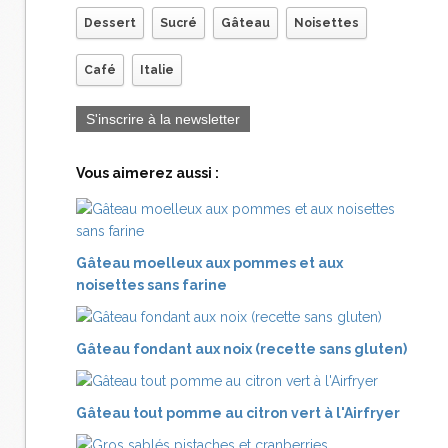
Dessert
Sucré
Gâteau
Noisettes
Café
Italie
S'inscrire à la newsletter
Vous aimerez aussi :
Gâteau moelleux aux pommes et aux
noisettes sans farine
Gâteau fondant aux noix (recette sans gluten)
Gâteau tout pomme au citron vert à l'Airfryer