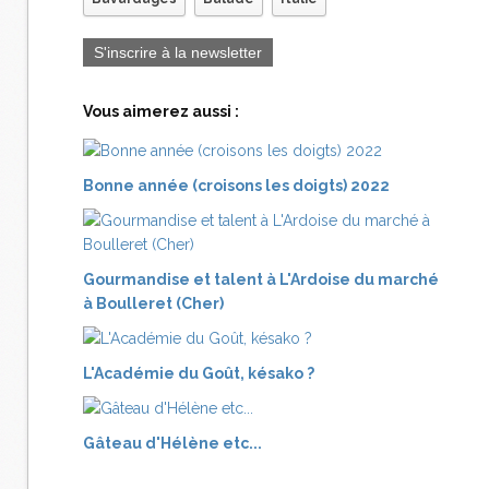
S'inscrire à la newsletter
Vous aimerez aussi :
Bonne année (croisons les doigts) 2022
Gourmandise et talent à L'Ardoise du marché
à Boulleret (Cher)
L'Académie du Goût, késako ?
Gâteau d'Hélène etc...