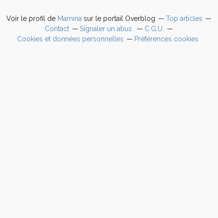
Voir le profil de
Mamina
sur le portail Overblog
Top articles
Contact
Signaler un abus
C.G.U.
Cookies et données personnelles
Préférences cookies