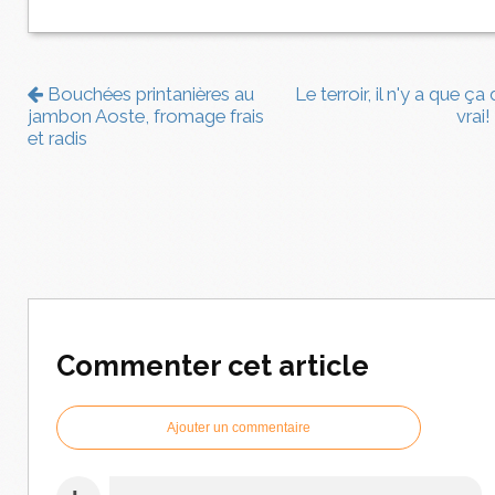
Bouchées printanières au
Le terroir, il n'y a que ça
jambon Aoste, fromage frais
vrai!
et radis
Commenter cet article
Ajouter un commentaire