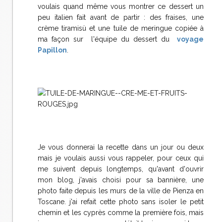
voulais quand même vous montrer ce dessert un
peu italien fait avant de partir : des fraises, une
crème tiramisù et une tuile de meringue copiée à
ma façon sur l'équipe du dessert du
voyage
Papillon
.
Je vous donnerai la recette dans un jour ou deux
mais je voulais aussi vous rappeler, pour ceux qui
me suivent depuis longtemps, qu'avant d'ouvrir
mon blog, j'avais choisi pour sa bannière, une
photo faite depuis les murs de la ville de Pienza en
Toscane. j'ai refait cette photo sans isoler le petit
chemin et les cyprès comme la première fois, mais