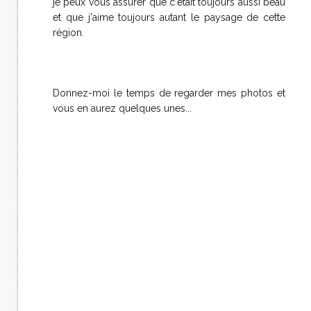
je peux vous assurer que c'était toujours aussi beau
et que j'aime toujours autant le paysage de cette
région.
Donnez-moi le temps de regarder mes photos et
vous en aurez quelques unes...