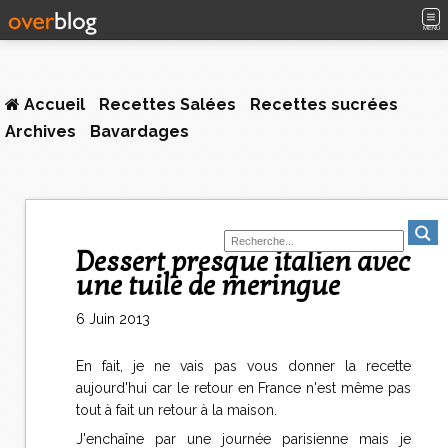
MENU
Accueil
Recettes Salées
Recettes sucrées
Archives
Bavardages
Dessert presque italien avec
une tuile de meringue
6 Juin 2013
En fait, je ne vais pas vous donner la recette
aujourd'hui car le retour en France n'est même pas
tout à fait un retour à la maison.
J'enchaîne par une journée parisienne mais je