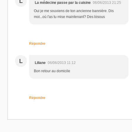
L
La médecine passe par la cuisine
06/06/2013 21:25
Oui je me souviens de ton ancienne bannière. Dis
moi...où l'as tu mise maintenant? Des bisous
Répondre
L
Liliane
06/06/2013 11:12
Bon retour au domicile
Répondre