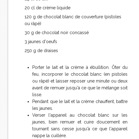
20 cl de crème liquide
120 g de chocolat blanc de couverture (pistoles
ou râpé)
30 g de chocolat noir concassé
3 jaunes d'oeufs
250 g de draises
Porter le lait et la crème à ébullition. Ôter du
feu, incorporer le chocolat blanc (en pistoles
ou râpé) et laisser reposer une minute ou deux
avant de remuer jusqu'à ce que le mélange soit
lisse.
Pendant que le lait et la crème chauffent, battre
les jaunes.
Verser l'appareil au chocolat blanc sur les
jaunes, bien remuer et cuire doucement en
tournant sans cesse jusqu'à ce que l'appareil
nappe la cuillère.