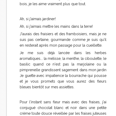
bois, je les aime vraiment plus que tout.
Ah, si j'aimais jardiner!
Ah, si j'aimais mettre les mains dans la terre!
J'aurais des fraisiers et des framboisiers, mais je ne
suis pas certaine, gourmande comme je suis qu'il
en resterait après mon passage pour la cueillette.
Je me suis déjà lancée dans les herbes
aromatiques... la mélisse, la menthe, la ciboulette, le
basilic quand ce n'est pas la marjolaine ou la
pimprenelle grandissent sagement dans mon jardin
Je guette avec impatience la bourrache qui pousse
et je vous promets que vous aurez des fleurs
bleues bientôt sur mes assiettes.
Pour l'instant sans fleur mais avec des fraises, j'ai
conjugué chocolat blanc et noir dans une petite
crème toute douce réveillée par les fraises juteuses