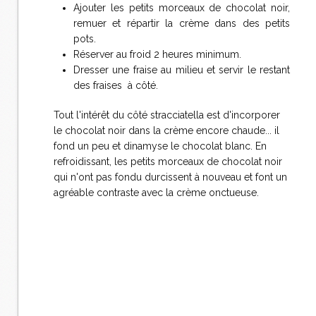
Ajouter les petits morceaux de chocolat noir,
remuer et répartir la crème dans des petits
pots.
Réserver au froid 2 heures minimum.
Dresser une fraise au milieu et servir le restant
des fraises à côté.
Tout l'intérêt du côté stracciatella est d'incorporer
le chocolat noir dans la crème encore chaude... il
fond un peu et dinamyse le chocolat blanc. En
refroidissant, les petits morceaux de chocolat noir
qui n'ont pas fondu durcissent à nouveau et font un
agréable contraste avec la crème onctueuse.