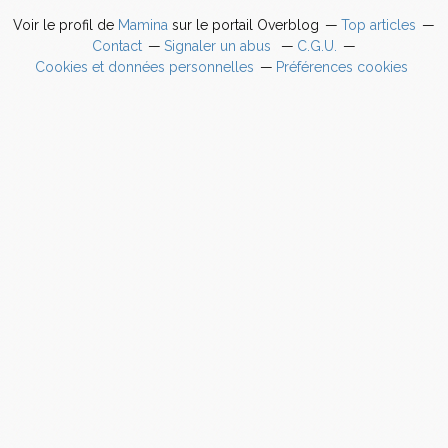
Voir le profil de
Mamina
sur le portail Overblog
Top articles
Contact
Signaler un abus
C.G.U.
Cookies et données personnelles
Préférences cookies