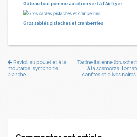
Gâteau tout pomme au citron vert à l'Airfryer
Gros sablés pistaches et cranberries
Ravioli au poulet et à la
Tartine italienne (bruschett
moutarde, symphonie
à la scamorza, tomat
blanche...
confites et olives noires