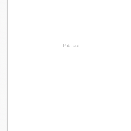
Publicité