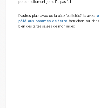
personnellement, je ne l'ai pas fait.
D'autres plats avec de la pâte feuilletée? Ici avec l
e
pâté aux pommes de terre
berrichon ou dans
bien des tartes salées de mon index!