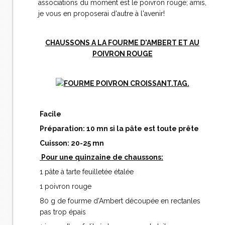
associations du moment est le poivron rouge; amis,
je vous en proposerai d'autre à l'avenir!
CHAUSSONS A LA FOURME D'AMBERT ET AU
POIVRON ROUGE
Facile
Préparation: 10 mn si la pâte est toute prête
Cuisson: 20-25 mn
Pour une quinzaine de chaussons:
1 pâte à tarte feuilletée étalée
1 poivron rouge
80 g de fourme d'Ambert découpée en rectanles
pas trop épais