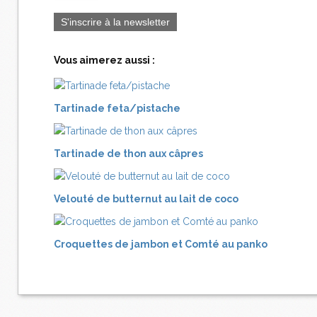
S'inscrire à la newsletter
Vous aimerez aussi :
Tartinade feta/pistache
Tartinade de thon aux câpres
Velouté de butternut au lait de coco
Croquettes de jambon et Comté au panko