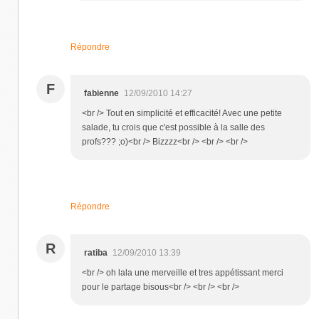
Répondre
F
fabienne
12/09/2010 14:27
<br /> Tout en simplicité et efficacité! Avec une petite
salade, tu crois que c'est possible à la salle des
profs??? ;o)<br /> Bizzzz<br /> <br /> <br />
Répondre
R
ratiba
12/09/2010 13:39
<br /> oh lala une merveille et tres appétissant merci
pour le partage bisous<br /> <br /> <br />