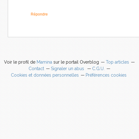
Répondre
Voir le profil de
Mamina
sur le portail Overblog
Top articles
Contact
Signaler un abus
C.G.U.
Cookies et données personnelles
Préférences cookies