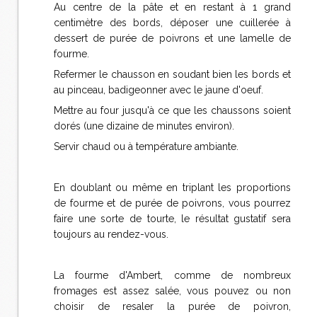
Au centre de la pâte et en restant à 1 grand
centimètre des bords, déposer une cuillerée à
dessert de purée de poivrons et une lamelle de
fourme.
Refermer le chausson en soudant bien les bords et
au pinceau, badigeonner avec le jaune d'oeuf.
Mettre au four jusqu'à ce que les chaussons soient
dorés (une dizaine de minutes environ).
Servir chaud ou à température ambiante.
En doublant ou même en triplant les proportions
de fourme et de purée de poivrons, vous pourrez
faire une sorte de tourte, le résultat gustatif sera
toujours au rendez-vous.
La fourme d'Ambert, comme de nombreux
fromages est assez salée, vous pouvez ou non
choisir de resaler la purée de poivron,