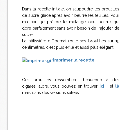
Dans la recette initiale, on saupoudre les broutilles
de sucre glace après avoir beurré les feuilles. Pour
ma part, je préfère le mélange oeuf-beurre qui
dore parfaitement sans avoir besoin de rajouter de
sucre!
La pâtissière d'Obernai roule ses broutilles sur 15
centimètres, c'est plus effilé et aussi plus élégant!
Imprimer la recette
Ces broutilles ressemblent beaucoup à des
cigares, alors, vous pouvez en trouver
ici
et
là
mais dans des versions salées.