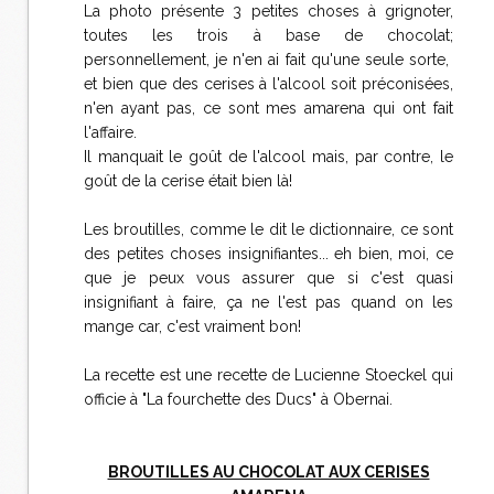
La photo présente 3 petites choses à grignoter,
toutes les trois à base de chocolat;
personnellement, je n'en ai fait qu'une seule sorte,
et bien que des cerises à l'alcool soit préconisées,
n'en ayant pas, ce sont mes amarena qui ont fait
l'affaire.
Il manquait le goût de l'alcool mais, par contre, le
goût de la cerise était bien là!
Les broutilles, comme le dit le dictionnaire, ce sont
des petites choses insignifiantes... eh bien, moi, ce
que je peux vous assurer que si c'est quasi
insignifiant à faire, ça ne l'est pas quand on les
mange car, c'est vraiment bon!
La recette est une recette de Lucienne Stoeckel qui
officie à "La fourchette des Ducs" à Obernai.
BROUTILLES AU CHOCOLAT AUX CERISES