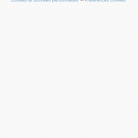
Cookies et données personnelles
Préférences cookies