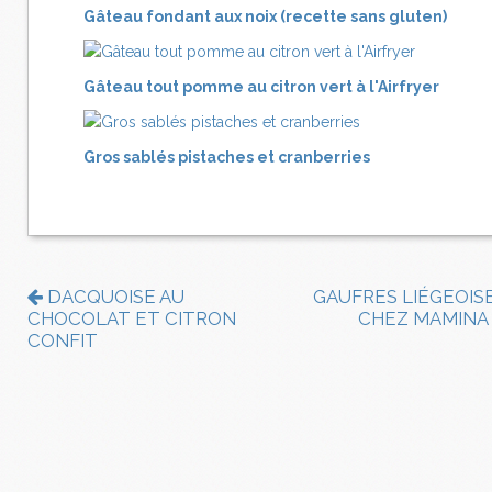
Gâteau fondant aux noix (recette sans gluten)
Gâteau tout pomme au citron vert à l'Airfryer
Gros sablés pistaches et cranberries
DACQUOISE AU
GAUFRES LIÉGEOIS
CHOCOLAT ET CITRON
CHEZ MAMINA
CONFIT