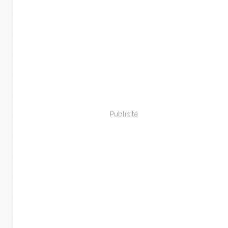
Publicité