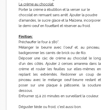
La crème au chocolat:
Porter la crème à ébullition et la verser sur le
chocolat en remuant sans arrêt. Ajouter la poudre
d'amandes, le sucre glace et la Maïzena, incorporer
le demi-oeuf en fouettant et réserver au froid.
Finition:
Préchauffer le four à 180°.
Mélanger le beurre avec l'oeuf et, au pinceau,
badigeonner les carrés de brick ou de filo.
Déposer une càc de crème au chocolat le long
d'un des côtés. Ajouter 2 cerises amarena dans la
crème et rouler les feuilles sur elles-mêmes en
repliant les extrémités. Redonner un coup de
pinceau avec le mélange oeuf-beurre restant et
poser sur une plaque à pâtisserie, la soudure
dessous.
Enfourner 15 à 20 minutes en surveillant la couleur.
Déguster tiède ou froid, c'est aussi bon.