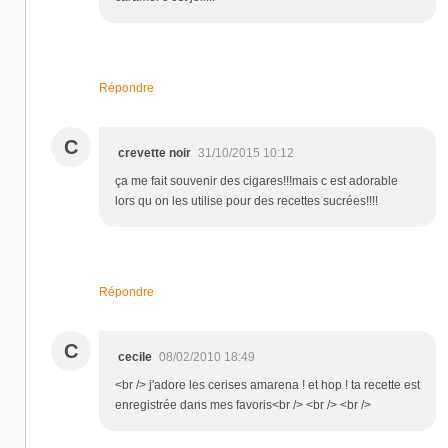
Répondre
C
crevette noir
31/10/2015 10:12
ça me fait souvenir des cigares!!!mais c est adorable
lors qu on les utilise pour des recettes sucrées!!!!
Répondre
C
cecile
08/02/2010 18:49
<br /> j'adore les cerises amarena ! et hop ! ta recette est
enregistrée dans mes favoris<br /> <br /> <br />